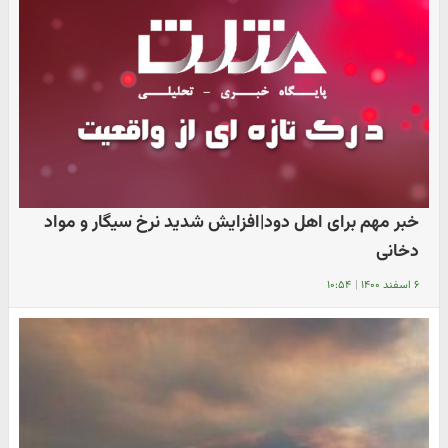
خبر مهم برای اهل دود|افزایش شدید نرخ سیگار و مواد
دخانی
۶ اسفند ۱۴۰۰
|
۱۰:۵۴