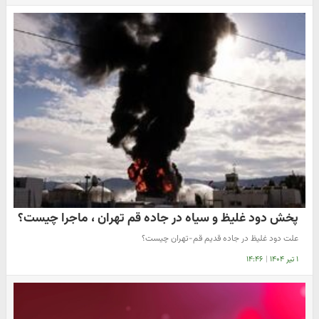
پخش دود غلیظ و سیاه در جاده قم تهران ، ماجرا چیست؟
علت دود غلیظ در جاده قدیم قم‌-‌تهران ‌چیست؟
۱ تیر ۱۴۰۴
|
۱۴:۴۶