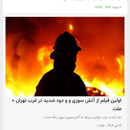
۱۰ مرداد ۱۴۰۴
|
۱۲:۵۷
اولین فیلم از آتش سوزی و و دود شدید در غرب تهران +
علت
دود شدید غرب تهران مربوط به آتش‌سوزی دپوی زباله است
۲۶ تیر ۱۴۰۴
|
۱۰:۵۸