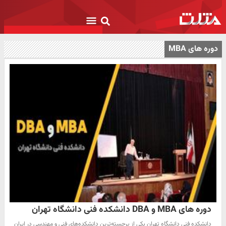
دوره های MBA
دوره های MBA و DBA دانشکده فنی دانشگاه تهران
دانشکده فنی دانشگاه تهران یکی از برجسته‌ترین دانشکده‌های فنی و مهندسی در ایران