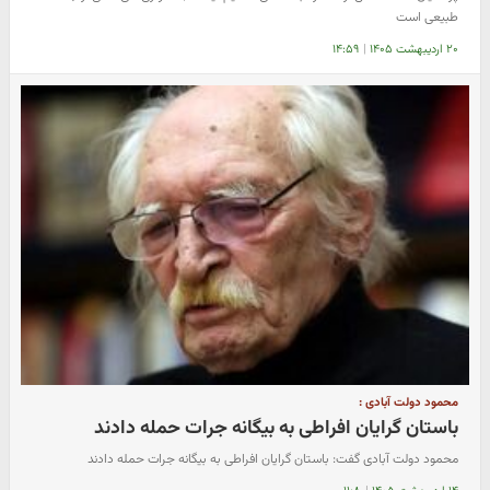
طبیعی است
۲۰ اردیبهشت ۱۴۰۵
|
۱۴:۵۹
محمود دولت‌ آبادی :
باستان‌ گرایان افراطی به بیگانه جرات حمله دادند
محمود دولت‌ آبادی گفت: باستان‌ گرایان افراطی به بیگانه جرات حمله دادند