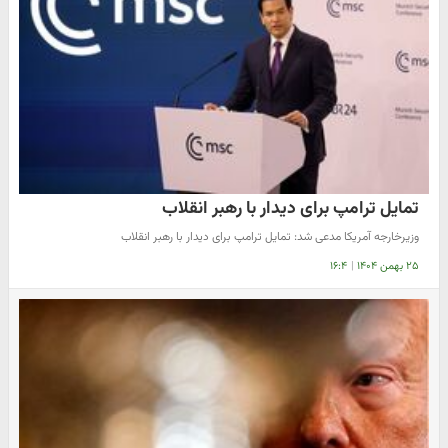
تمایل ترامپ برای دیدار با رهبر انقلاب
وزیرخارجه آمریکا مدعی شد: تمایل ترامپ برای دیدار با رهبر انقلاب
۲۵ بهمن ۱۴۰۴
|
۱۶:۴