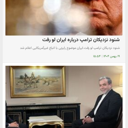
شنود نزدیکان ترامپ درباره ایران لو رفت
شنود نزدیکان ترامپ لو رفت.ایران موضوع رایزنی با اتباع غیرآمریکایی اعلام شد
۱۹ بهمن ۱۴۰۴
|
۱۵:۵۴