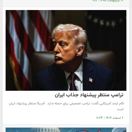
۱۴ اردیبهشت ۱۴۰۵
|
۱۱:۸
ترامپ منتظر پیشنهاد جذاب ایران
قام ارشد آمریکایی گفت: ترامپ تصمیمی برای حمله ندارد . آمریکا منتظر پیشنهاد ایران
است
۲ اسفند ۱۴۰۴
|
۱۱:۳۴