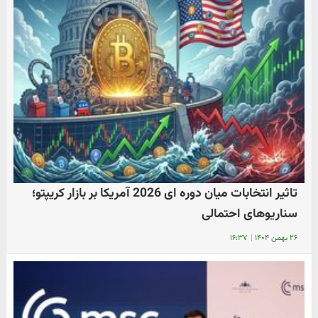
تاثیر انتخابات میان دوره ای 2026 آمریکا بر بازار کریپتو؛
سناریوهای احتمالی
۲۶ بهمن ۱۴۰۴
|
۱۶:۳۷