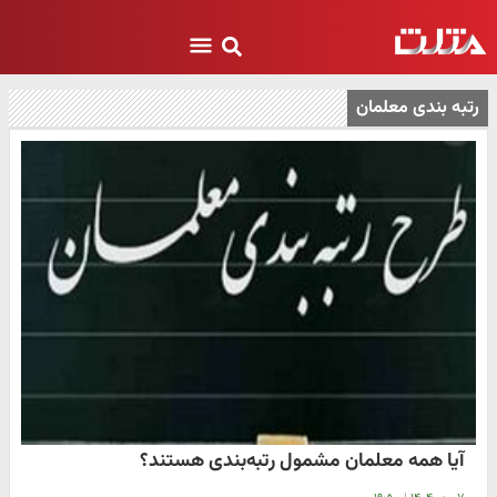
رتبه بندی معلمان
آیا همه معلمان مشمول رتبه‌بندی هستند؟