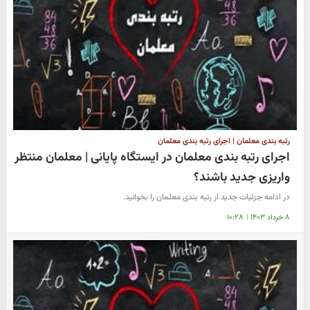
رتبه بندی معلمان | اجرای رتبه بندی معلمان
اجرای رتبه بندی معلمان در ایستگاه پایانی | معلمان منتظر
واریزی جدید باشند؟
در ادامه جزئیات جدید از رتبه بندی معلمان را بخوانید.
۸ خرداد ۱۴۰۳
|
۱۰:۲۸