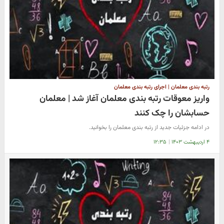
رتبه بندی معلمان | اجرای رتبه بندی معلمان
واریز معوقات رتبه بندی معلمان آغاز شد | معلمان
حسابشان را چک کنند
در ادامه جزئیات جدید از رتبه بندی معلمان را بخوانید.
۴ اردیبهشت ۱۴۰۳
|
۱۲:۳۵