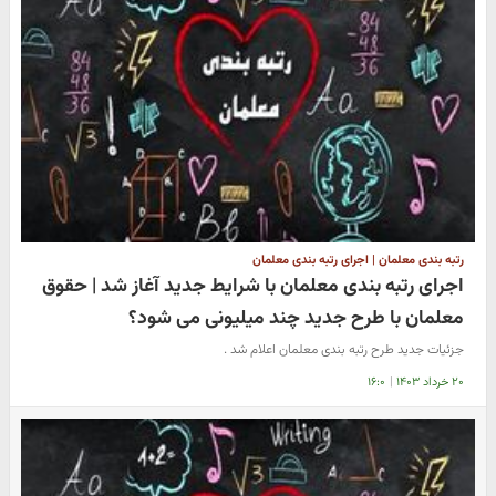
رتبه بندی معلمان | اجرای رتبه بندی معلمان
اجرای رتبه بندی معلمان با شرایط جدید آغاز شد | حقوق
معلمان با طرح جدید چند میلیونی می شود؟
جزئیات جدید طرح رتبه بندی معلمان اعلام شد .
۲۰ خرداد ۱۴۰۳
|
۱۶:۰