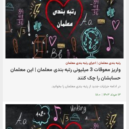
رتبه بندی معلمان | اجرای رتبه بندی معلمان
واریز معوقات 3 میلیونی رتبه بندی معلمان | این معلمان
حسابشان را چک کنند
در ادامه جزئیات جدید از رتبه بندی معلمان را بخوانید.
۱۳ خرداد ۱۴۰۳
|
۱۸:۰