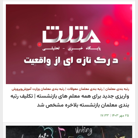
رتبه بندی معلمان | رتبه بندی معلمان معوقات | رتبه بندی معلمان وزارت آموزش‌وپرورش
واریزی جدید برای همه معلم های بازنشسته | تکلیف رتبه
بندی معلمان بازنشسته بلاخره مشخص شد
۲۵ مهر ۱۴۰۳
|
۱۷:۳۳