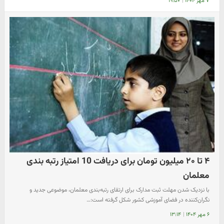
۷ مهر ۱۴۰۴
|
۱۹:۵۰
۴ تا ۲۰ میلیون تومان برای دریافت 10 امتیاز رتبه بندی
معلمان
با نزدیک شدن مهلت ثبت مدارک برای ارتقای رتبه‌بندی معلمان، موضوعی جدید و
نگران‌کننده در فضای آموزشی کشور شکل گرفته است:…
۶ مهر ۱۴۰۴
|
۱۳:۱۴