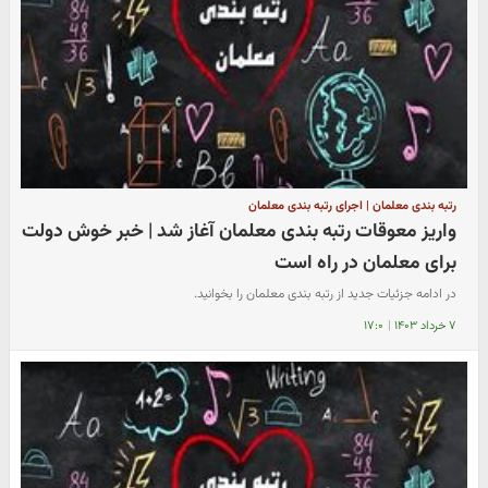
رتبه بندی معلمان | اجرای رتبه بندی معلمان
واریز معوقات رتبه بندی معلمان آغاز شد | خبر خوش دولت
برای معلمان در راه است
در ادامه جزئیات جدید از رتبه بندی معلمان را بخوانید.
۷ خرداد ۱۴۰۳
|
۱۷:۰