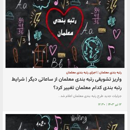
رتبه بندی معلمان | اجرای رتبه بندی معلمان
واریز تشویقی رتبه بندی معلمان از ساعاتی دیگر | شرایط
رتبه بندی کدام‌ معلمان تغییر کرد؟
جزئیات جدید طرح رتبه بندی معلمان اعلام شد .
۱۲ تیر ۱۴۰۳
|
۱۲:۳۰