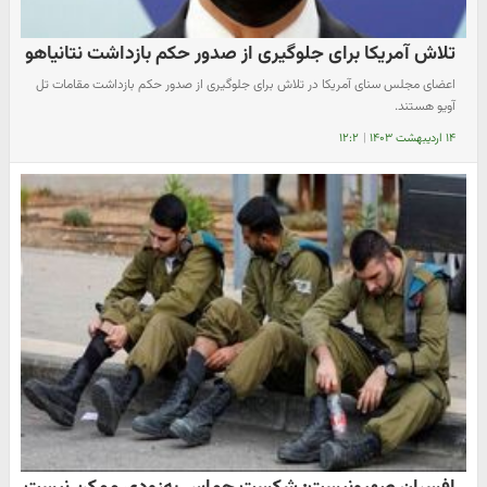
تلاش آمریکا برای جلوگیری از صدور حکم بازداشت نتانیاهو
اعضای مجلس سنای آمریکا در تلاش برای جلوگیری از صدور حکم بازداشت مقامات تل
آویو هستند.
۱۴ اردیبهشت ۱۴۰۳
|
۱۲:۲