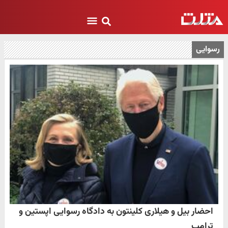
رسوایی
احضار بیل و هیلاری کلینتون به دادگاه رسوایی اپستین و
ترامپ