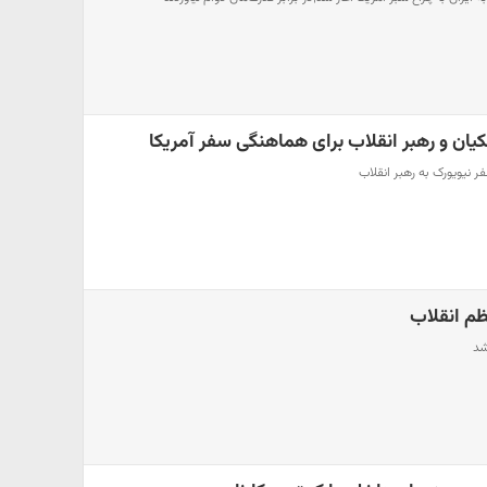
 و رهبر انقلاب برای هماهنگی سفر آمریکا
ر نیویورک به رهبر انقلاب
م انقلاب
شد