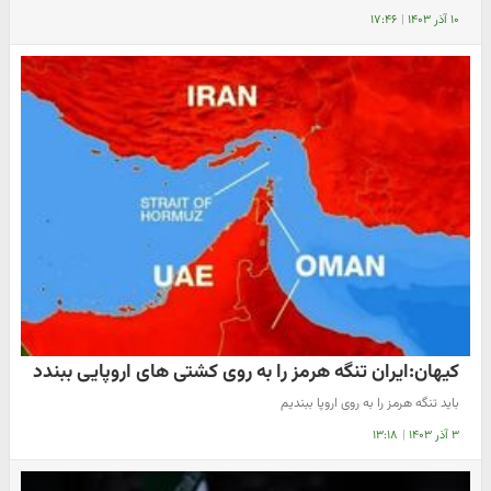
۱۰ آذر ۱۴۰۳
|
۱۷:۴۶
کیهان:ایران تنگه هرمز را به روی کشتی های اروپایی ببندد
باید تنگه هرمز را به روی اروپا ببندیم
۳ آذر ۱۴۰۳
|
۱۳:۱۸