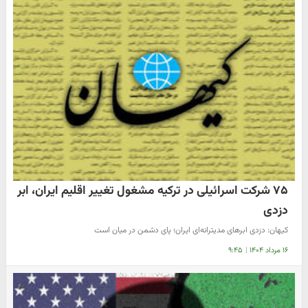
۷۵ شرکت اسرائیلی در ترکیه مشغول تغییر اقلیم ایران، ابر
دزدی
کیهان: دزدی ابرهای مدیترانه‌ای ایران؛ پای دشمن در میان است
۱۶ مرداد ۱۴۰۴
|
۹:۴۵