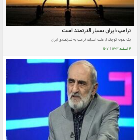
ترامپ:ایران بسیار قدرتمند است
یک نمونه کوچک از علت اعتراف ترامپ به قدرتمندی ایران
۴ اسفند ۱۴۰۳
|
۱۶:۷