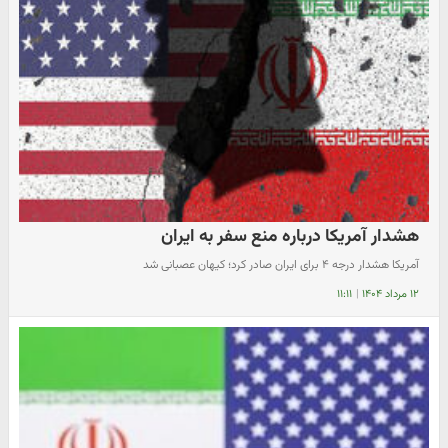
هشدار آمریکا درباره منع سفر به ایران
آمریکا هشدار درجه ۴ برای ایران صادر کرد؛ کیهان عصبانی شد
۱۲ مرداد ۱۴۰۴
|
۱۱:۱۱