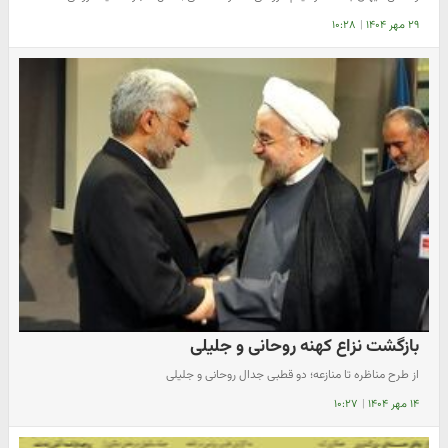
۲۹ مهر ۱۴۰۴
|
۱۰:۲۸
بازگشت نزاع کهنه روحانی و جلیلی
از طرح مناظره تا منازعه؛ دو قطبی جدال روحانی و جلیلی
۱۴ مهر ۱۴۰۴
|
۱۰:۲۷