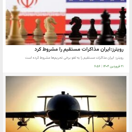
رویترز:ایران مذاکرات مستقیم را مشروط کرد
رویترز: ایران مذاکرات مستقیم را به لغو برخی تحریم‌ها مشروط کرده است
۲۱ فروردین ۱۴۰۴
|
۶:۵۶