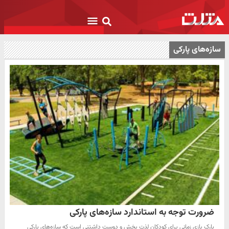
سازه‌های پارکی
ضرورت توجه به استاندارد سازه‌های پارکی
پارک بازی زمانی برای کودکان لذت بخش و دوست داشتنی است که سازه‌های پارکی