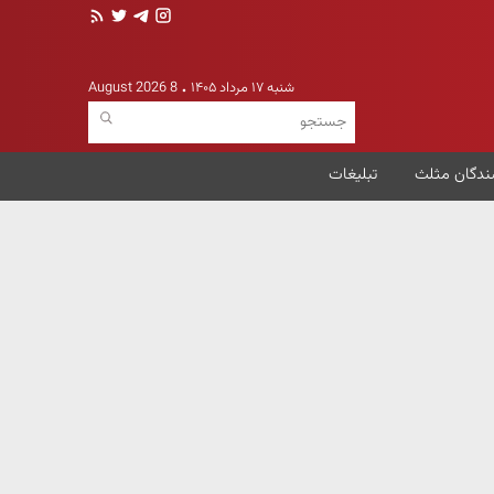
شنبه ۱۷ مرداد ۱۴۰۵
8 August 2026
ندگان مثلث
تبلیغات