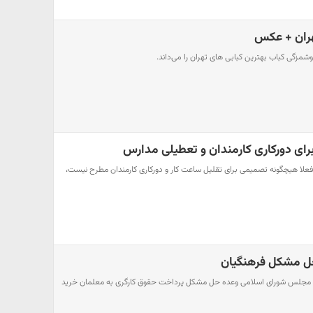
هران + عکس
وشمزگی کباب بهترین کبابی های تهران را می‌داند.
رای دورکاری کارمندان و تعطیلی مدارس
ه فعلا هیچگونه تصمیمی برای تقلیل ساعت کار و دورکاری کارمندان مطرح نیست،
حل مشکل فرهنگیان
یس مجلس شورای اسلامی وعده حل مشکل پرداخت حقوق کارگری به معلمان خرید