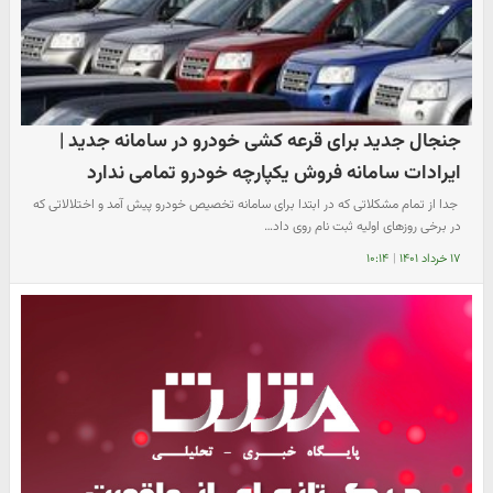
جنجال جدید برای قرعه کشی خودرو در سامانه جدید |
ایرادات سامانه فروش یکپارچه خودرو تمامی ندارد
​ جدا از تمام مشکلاتی که در ابتدا برای سامانه تخصیص خودرو پیش آمد و اختلالاتی که
در برخی روزهای اولیه ثبت نام روی داد…
۱۷ خرداد ۱۴۰۱
|
۱۰:۱۴