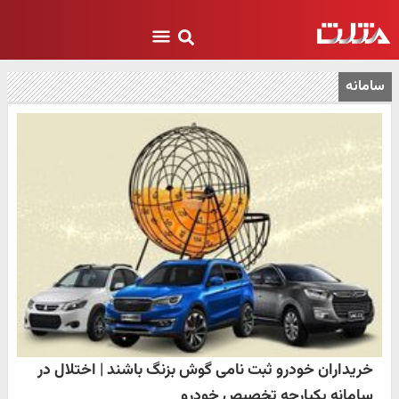
سامانه
خریداران خودرو ثبت نامی گوش بزنگ باشند | اختلال در
سامانه یکپارچه تخصیص خودرو