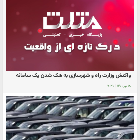
واکنش وزارت راه و شهرسازی به هک شدن یک سامانه
۱۸ تیر ۱۴۰۱
|
۷:۳۰