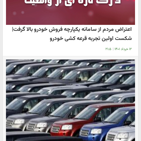
اعتراض مردم از سامانه یکپارچه فروش خودرو بالا گرفت|
شکست اولین تجربه قرعه کشی خودرو
۱۲ خرداد ۱۴۰۱
|
۲۱:۵