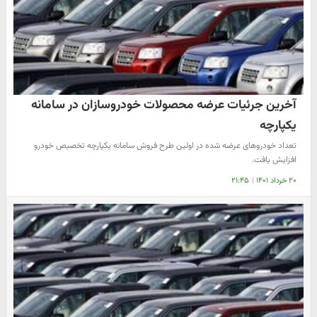
آخرین جرئیات عرضه محصولات خودروسازان در سامانه
یکپارچه
تعداد خودروهای عرضه شده در اولین طرح فروش سامانه یکپارچه تخصیص خودرو
افزایش یافت.
۲۰ خرداد ۱۴۰۱
|
۲۱:۴۵