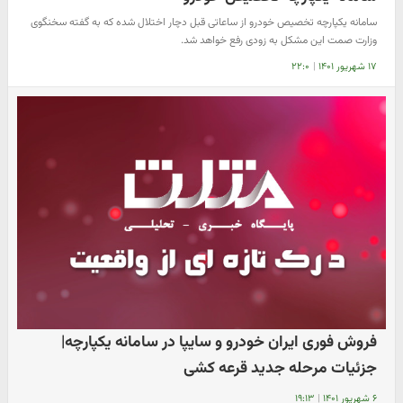
سامانه یکپارچه تخصیص خودرو از ساعاتی قبل دچار اختلال شده که به گفته سخنگوی
وزارت صمت این مشکل به زودی رفع خواهد شد.
۱۷ شهریور ۱۴۰۱
|
۲۲:۰
فروش فوری ایران خودرو و سایپا در سامانه یکپارچه|
جزئیات مرحله جدید قرعه کشی
۶ شهریور ۱۴۰۱
|
۱۹:۱۳