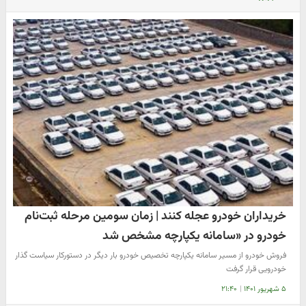
خریداران خودرو عجله کنند | زمان سومین مرحله ثبت‌نام
خودرو در «سامانه یکپارچه مشخص شد
فروش خودرو از مسیر سامانه یکپارچه تخصیص خودرو بار دیگر در دستورکار سیاست گذار
خودرویی قرار گرفت
۵ شهریور ۱۴۰۱
|
۲۱:۴۰