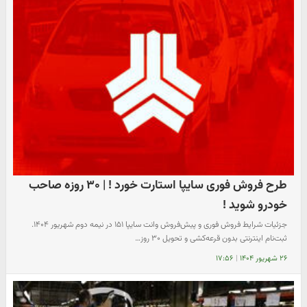
طرح فروش فوری سایپا استارت خورد ! | ۳۰ روزه صاحب
خودرو شوید !
جزئیات شرایط فروش فوری و پیش‌فروش وانت سایپا ۱۵۱ در نیمه دوم شهریور ۱۴۰۴.
ثبت‌نام اینترنتی بدون قرعه‌کشی و تحویل ۳۰ روز…
۲۶ شهریور ۱۴۰۴
|
۱۷:۵۶