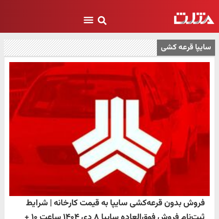
سایپا قرعه کشی
فروش بدون قرعه‌کشی سایپا به قیمت کارخانه | شرایط
ثبت‌نام فروش فوق‌العاده سایپا ۸ دی ۱۴۰۴ ساعت ۱۰ +