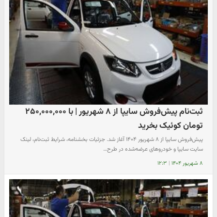
ثبت‌نام پیش‌فروش سایپا از ۸ شهریور | با ۲۵۰,۰۰۰,۰۰۰
تومان کوئیک بخرید
پیش‌فروش سایپا از ۸ شهریور ۱۴۰۴ آغاز شد. جزئیات بخشنامه، شرایط ثبت‌نام، لینک
سایت سایپا و خودروهای عرضه‌شده در طرح…
۸ شهریور ۱۴۰۴
|
۱۲:۳