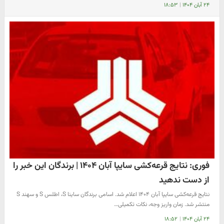
۲۴ آبان ۱۴۰۴
|
۱۸:۵۳
فوری: نتایج قرعه‌کشی سایپا آبان ۱۴۰۴ | برندگان این خبر را
از دست ندهید
نتایج قرعه‌کشی سایپا آبان ۱۴۰۴ اعلام شد. اسامی برندگان ساینا S، اطلس S و سهند S
منتشر شد. زمان واریز وجه، نکات تکمیلی…
۲۴ آبان ۱۴۰۴
|
۱۸:۵۲