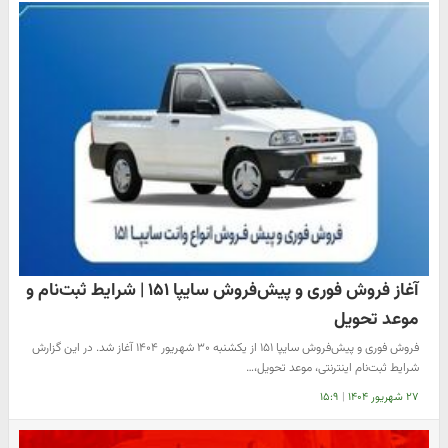
آغاز فروش فوری و پیش‌فروش سایپا ۱۵۱ | شرایط ثبت‌نام و
موعد تحویل
فروش فوری و پیش‌فروش سایپا ۱۵۱ از یکشنبه ۳۰ شهریور ۱۴۰۴ آغاز شد. در این گزارش
شرایط ثبت‌نام اینترنتی، موعد تحویل،…
۲۷ شهریور ۱۴۰۴
|
۱۵:۹