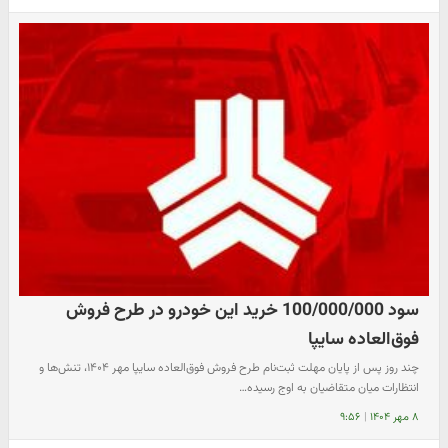
سود 100/000/000 خرید این خودرو در طرح فروش
فوق‌العاده سایپا
چند روز پس از پایان مهلت ثبت‌نام طرح فروش فوق‌العاده سایپا مهر ۱۴۰۴، تنش‌ها و
انتظارات میان متقاضیان به اوج رسیده…
۸ مهر ۱۴۰۴
|
۹:۵۶