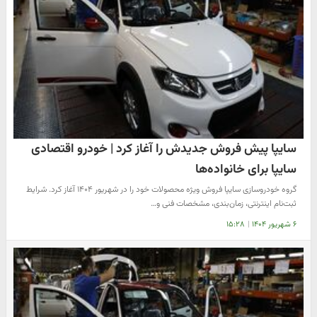
سایپا پیش فروش جدیدش را آغاز کرد | خودرو اقتصادی
سایپا برای خانواده‌ها
گروه خودروسازی سایپا فروش ویژه محصولات خود را در شهریور ۱۴۰۴ آغاز کرد. شرایط
ثبت‌نام اینترنتی، زمان‌بندی، مشخصات فنی و…
۶ شهریور ۱۴۰۴
|
۱۵:۲۸