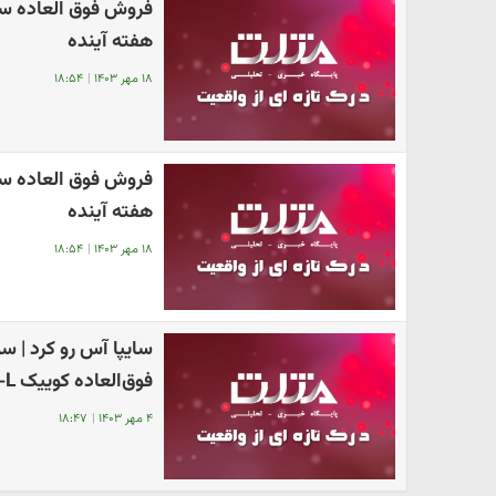
هفته آینده
۱۸ مهر ۱۴۰۳
|
۱۸:۵۴
هفته آینده
۱۸ مهر ۱۴۰۳
|
۱۸:۵۴
فوق‌العاده کوییک GX-L
۴ مهر ۱۴۰۳
|
۱۸:۴۷