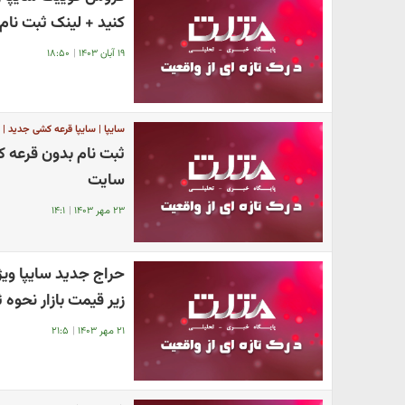
کنید + لینک ثبت‌ نام
۱۹ آبان ۱۴۰۳
|
۱۸:۵۰
سایپا | سایپا قرعه کشی جدید | 
سایت
۲۳ مهر ۱۴۰۳
|
۱۴:۱
حراج جدید سایپا وی
زیر قیمت بازار نحوه 
۲۱ مهر ۱۴۰۳
|
۲۱:۵