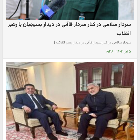
سردار سلامی در کنار سردار قاآنی در دیدار بسیجیان با رهبر
انقلاب
سردار سلامی در کنار سردار قاآنی در دیدار رهبر انقلاب |
۵ آذر ۱۴۰۳
|
۱۰:۳۸