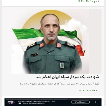
۸ مرداد ۱۴۰۴
|
۱۲:۴۰
شهادت یک سردار سپاه ایران اعلام شد
فوری/ سردار نارنجی به شهادت رسید/ او در حمله اسرائیل مجروح شده بود
۲ مرداد ۱۴۰۴
|
۱۴:۲۰