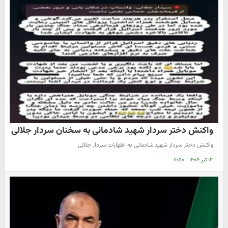
واکنش دختر سردار شهید شادمانی به سخنان سردار جلالی
واکنش دختر سردار شهید شادمانی به اظهارات سردار جلالی
۱۳ تیر ۱۴۰۴
|
۱۱:۵۰