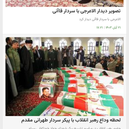
تصویر دیدار الاعرجی با سردار قاآنی
الاعرجی با سردار قاآنی دیدار کرد
۲۱ آبان ۱۴۰۳
|
۱۷:۲۱
لحظه وداع رهبر انقلاب با پیکر سردار طهرانی مقدم
حضور رهبر انقلاب در مراسم تشییع پیکر شهدای جهاد خودکفایی سپاه