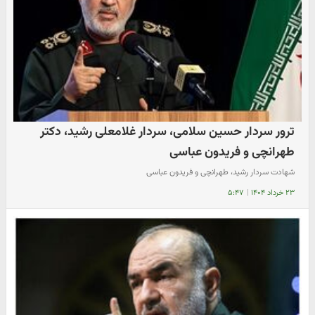
ترور سردار حسین سلامی، سردار غلامعلی رشید، دکتر
طهرانچی و فریدون عباسی
شهادت سردار رشید، طهرانچی و فریدون عباسی
۲۳ خرداد ۱۴۰۴
|
۵:۴۷