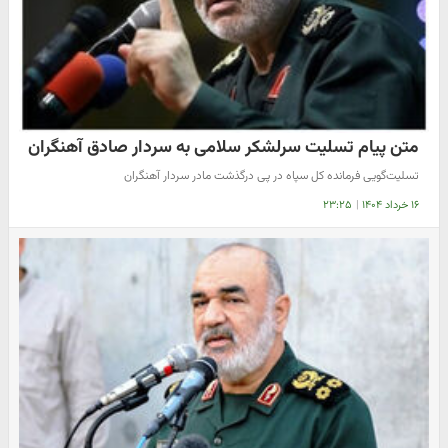
متن پیام تسلیت سرلشکر سلامی به سردار صادق آهنگران
تسلیت‌گویی فرمانده کل سپاه در پی درگذشت مادر سردار آهنگران
۱۶ خرداد ۱۴۰۴
|
۲۳:۲۵