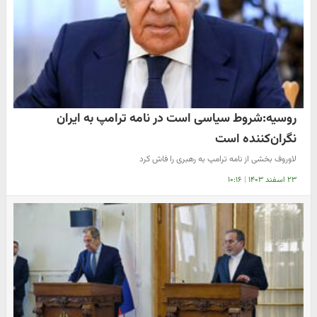
روسیه:شروط سیاسی است در نامه ترامپ به ایران
نگران‌کننده است
لاوروف بخشی از نامه ترامپ به رهبری را فاش کرد
۲۳ اسفند ۱۴۰۳
|
۱۰:۱۶