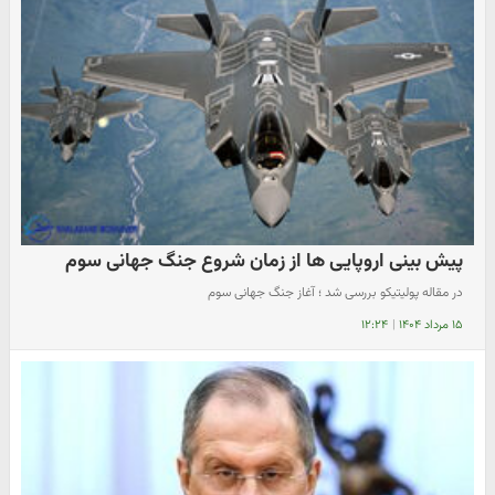
پیش بینی اروپایی ها از زمان شروع جنگ جهانی سوم
در مقاله پولیتیکو بررسی شد ؛ آغاز جنگ جهانی سوم
۱۵ مرداد ۱۴۰۴
|
۱۲:۲۴