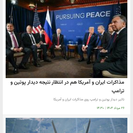
مذاکرات ایران و آمریکا هم در انتظار نتیجه دیدار پوتین و
ترامپ
تاثیر دیدار پوتین و ترامپ روی مذاکرات ایران و آمریکا
۲۶ مرداد ۱۴۰۴
|
۱۴:۳۰