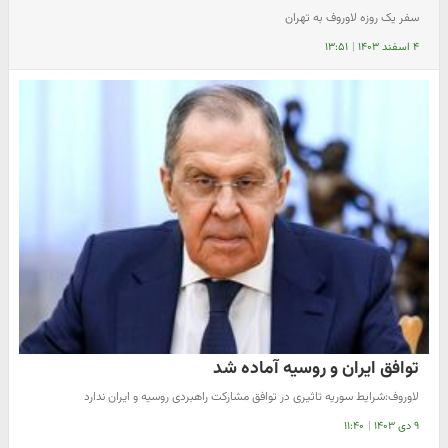
سفر یک روزه لاوروف به تهران
۴ اسفند ۱۴۰۳
|
۱۳:۵۱
توافق ایران و روسیه آماده شد
لاوروف:شرایط سوریه تاثیری در توافق مشارکت راهبردی روسیه و ایران ندارد
۹ دی ۱۴۰۳
|
۱۱:۴۰