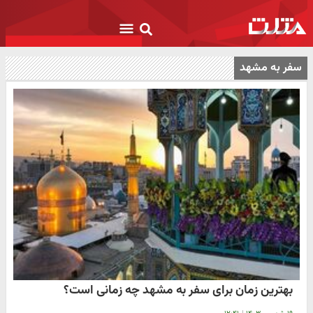
سفر به مشهد
بهترین زمان برای سفر به مشهد چه زمانی است؟