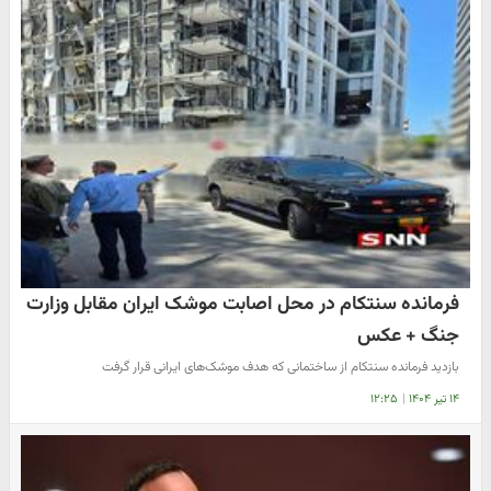
فرمانده سنتکام در محل اصابت موشک ایران مقابل وزارت
جنگ + عکس
بازدید فرمانده سنتکام از ساختمانی که هدف موشک‌های ایرانی قرار گرفت
۱۴ تیر ۱۴۰۴
|
۱۲:۲۵