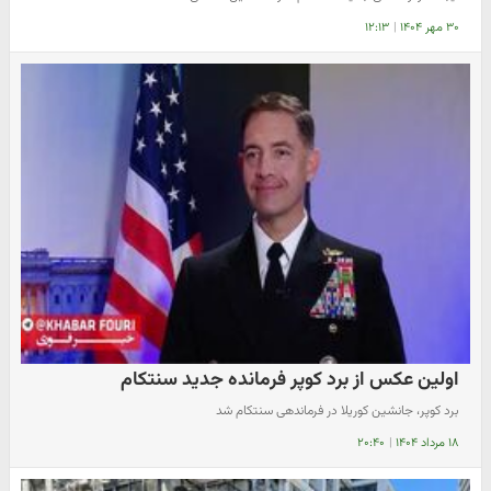
۳۰ مهر ۱۴۰۴
|
۱۲:۱۳
اولین عکس از برد کوپر فرمانده جدید سنتکام
برد کوپر، جانشین کوریلا در فرماندهی سنتکام شد
۱۸ مرداد ۱۴۰۴
|
۲۰:۴۰