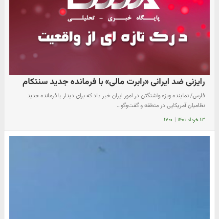
رایزنی ضد ایرانی «رابرت مالی» با فرمانده جدید سنتکام
فارس/ نماینده ویژه واشنگتن در امور ایران خبر داد که برای دیدار با فرمانده جدید
نظامیان آمریکایی در منطقه و گفت‌وگو…
۱۳ خرداد ۱۴۰۱
|
۱۷:۰