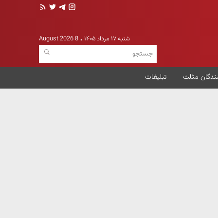
شنبه ۱۷ مرداد ۱۴۰۵
8 August 2026
ندگان مثلث
تبلیغات