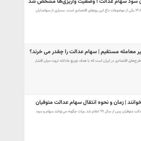
مرحله دوم سود سهام عدالت ۱۴۰۲ یکی از موضوعات داغ این روزهای اقتصادی است. بسیاری از سهامداران
 معامله مستقیم | سهام عدالت را چقدر می خرند؟
طرح‌های اقتصادی در ایران است که با هدف توزیع عادلانه ثروت میان اقشار
انند | زمان و نحوه انتقال سهام عدالت متوفیان
آخرین وضعیت انتقال سهام عدالت متوفیان پس از سال ۹۹ اعلام شد. وراث چگونه می‌توانند سهام و سود