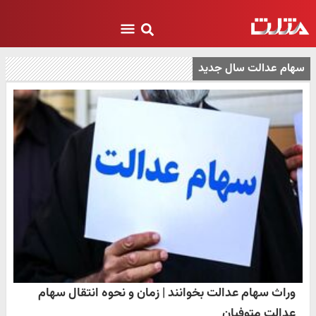
سهام عدالت سال جدید
وراث سهام عدالت بخوانند | زمان و نحوه انتقال سهام
عدالت متوفیان