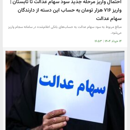
احتمال واریز مرحله جدید سود سهام عدالت تا تابستان |
واریز ۷۱۶ هزار تومان به حساب این دسته از دارندگان
سهام عدالت
مبالغ مربوط به سود سهام عدالت به حساب‌های بانکی اعلام‌شده در سامانه سجام واریز
می‌شود.
۱۴ خرداد ۱۴۰۴
|
۱۶:۵۳