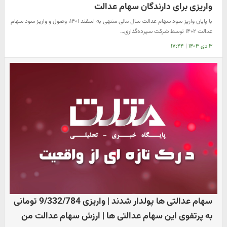
واریزی برای دارندگان سهام عدالت
با پایان واریز سود سهام عدالت سال مالی منتهی به اسفند ۱۴۰۱، وصول و واریز سود سهام
عدالت ۱۴۰۲ توسط شرکت سپرده‌گذاری…
۳ دی ۱۴۰۳
|
۱۷:۴۴
سهام عدالتی ها پولدار شدند | واریزی 9/332/784 تومانی
به پرتفوی این سهام عدالتی ها | ارزش سهام عدالت من