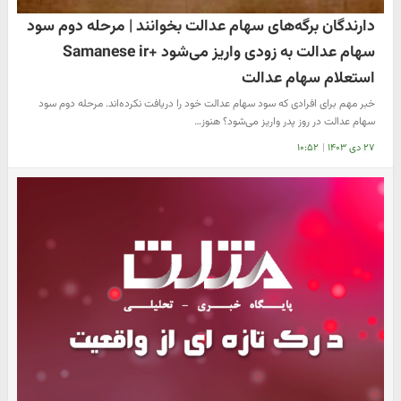
دارندگان برگه‌های سهام عدالت بخوانند | مرحله دوم سود
سهام عدالت به زودی واریز می‌شود +Samanese ir
استعلام سهام عدالت
خبر مهم برای افرادی که سود سهام عدالت خود را دریافت نکرده‌اند. مرحله دوم سود
سهام عدالت در روز پدر واریز می‌شود؟ هنوز…
۲۷ دی ۱۴۰۳
|
۱۰:۵۲