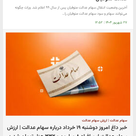
آخرین وضعیت انتقال سهام عدالت متوفیان پس از سال ۹۹ اعلام شد. وراث چگونه
می‌توانند سهام و سود سهام عدالت متوفیان را…
۲۷ شهریور ۱۴۰۴
|
۱۲:۵۲
سهام عدالت | ارزش سهام عدالت
خبر داغ امروز دوشنبه ۱۹ خرداد درباره سهام عدالت | ارزش