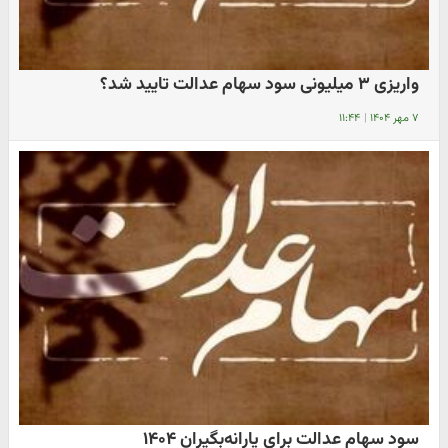
واریزی ۳ میلیونی سود سهام عدالت تایید شد؟
۷ مهر ۱۴۰۴
|
۱۱:۴۴
سود سهام عدالت برای یارانه‌بگیران ۱۴۰۴