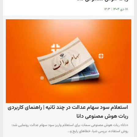
۱۸ دی ۱۴۰۴
|
۱۲:۳
استعلام سود سهام عدالت در چند ثانیه | راهنمای کاربردی
ربات هوش مصنوعی دانا
«دانا» ربات هوش مصنوعی سمات برای استعلام واریز سود سهام عدالت رونمایی شد؛
روش استفاده، بررسی شبا، خطاهای رایج و…