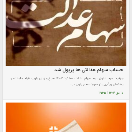
حساب سهام عدالتی ها پرپول شد
جزئیات مرحله اول سود سهام عدالت عملکرد ۱۴۰۳، مبلغ و زمان واریز، افراد جامانده و
راهنمای پیگیری در صورت عدم واریز در…
۱۷ دی ۱۴۰۴
|
۱۲:۳۵