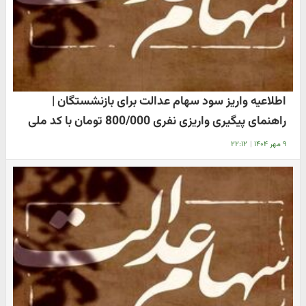
اطلاعیه واریز سود سهام عدالت برای بازنشستگان |
راهنمای پیگیری واریزی نفری 800/000 تومان با کد ملی
۹ مهر ۱۴۰۴
|
۲۲:۱۲