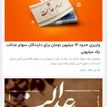
واریزی حدود ۱۴ میلیون تومان برای دارندگان سهام عدالت
یک میلیونی
موضوع سود سهام عدالت بار دیگر به یکی از مهم‌ترین تیترهای اقتصادی کشور تبدیل
شده است. طبق آخرین گزارش‌ها، ارزش سهام…
۲۵ آذر ۱۴۰۴
|
۱۱:۲۸