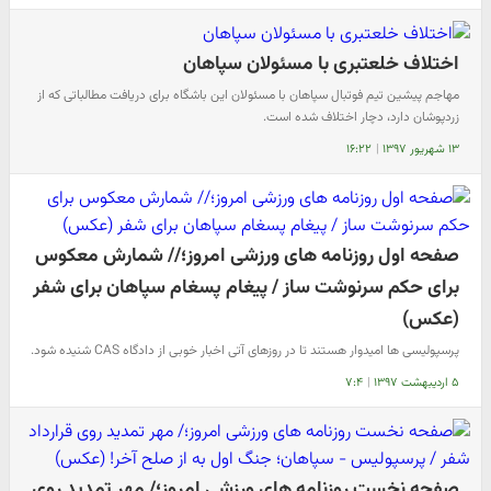
اختلاف خلعتبری با مسئولان سپاهان
مهاجم پیشین تیم فوتبال سپاهان با مسئولان این باشگاه برای دریافت مطالباتی که از
زردپوشان دارد، دچار اختلاف شده است.
۱۳ شهریور ۱۳۹۷
|
۱۶:۲۲
صفحه اول روزنامه های ورزشی امروز؛// شمارش معکوس
برای حکم سرنوشت ساز / پیغام پسغام سپاهان برای شفر
(عکس)
پرسپولیسی ها امیدوار هستند تا در روزهای آتی اخبار خوبی از دادگاه CAS شنیده شود.
۵ اردیبهشت ۱۳۹۷
|
۷:۴
صفحه نخست روزنامه های ورزشی امروز؛/ مهر تمدید روی