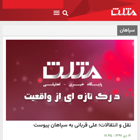
سپاهان
نقل و انتقالات؛ علی قربانی به سپاهان پیوست
۱۲ دی ۱۳۹۷
|
۱۷:۴۵