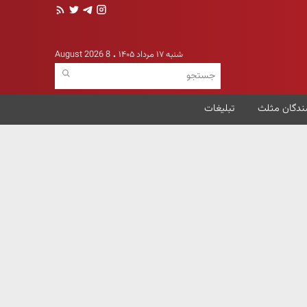
شنبه ۱۷ مرداد ۱۴۰۵
8 August 2026
ندگان مثلث
تبلیغات