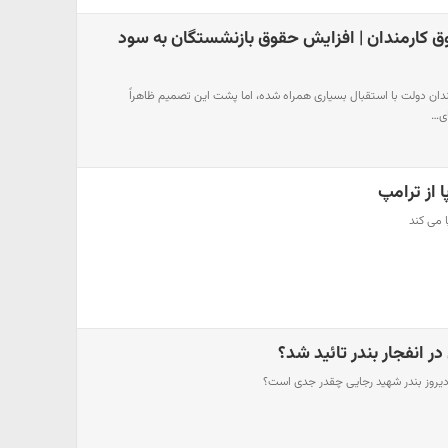
 کارمندان | افزایش حقوق بازنشستگان به سود
دان دولت با استقبال بسیاری همراه شده، اما پشت این تصمیم ظاهراً
ای…
 از ترامپ
 می کند
ر انفجار بندر تائید شد؟
ر دیروز بندر شهید رجایی چقدر جدی است؟