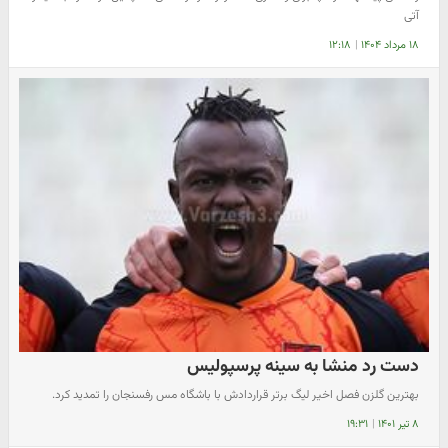
آتی
۱۸ مرداد ۱۴۰۴
|
۱۲:۱۸
دست رد منشا به سینه پرسپولیس
بهترین گلزن فصل اخیر لیگ برتر قراردادش با باشگاه مس رفسنجان را تمدید کرد.
۸ تیر ۱۴۰۱
|
۱۹:۳۱