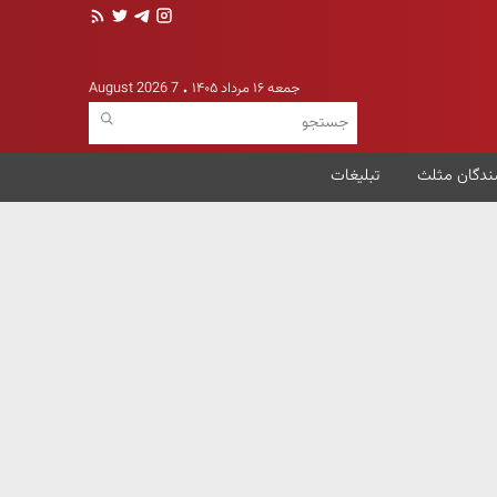
جمعه ۱۶ مرداد ۱۴۰۵
7 August 2026
ندگان مثلث
تبلیغات