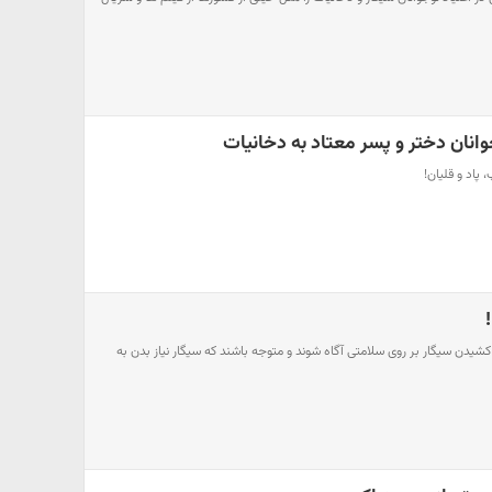
نان دختر و پسر معتاد به دخانیات
 کشیدن سیگار بر روی سلامتی آگاه شوند و متوجه باشند که سیگار نیاز بدن به