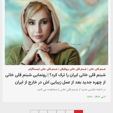
شبنم قلی خانی | شبنم قلی خانی بیوگرافی | شبنم قلی خانی اینستاگرام
شبنم قلی خانی ایران را ترک کرد؟ | رونمایی شبنم قلی خانی
از چهره جدید بعد از عمل زیبایی اش در خارج از ایران
در ادامه عکسی جدید از شبنم قلی خانی را مشاهده می کنید
۶ تیر ۱۴۰۲
|
۱۱:۳۰