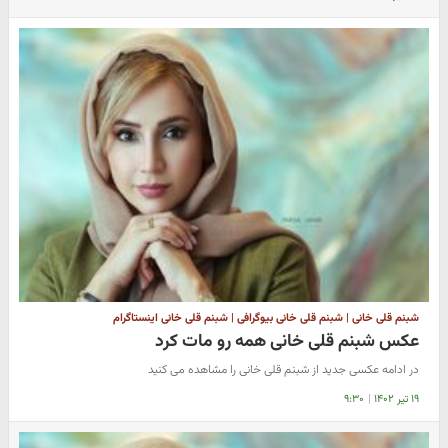
شبنم قلی خانی | شبنم قلی خانی بیوگرافی | شبنم قلی خانی اینستاگرام
عکس شبنم قلی خانی همه رو مات کرد
در ادامه عکسی جدید از شبنم قلی خانی را مشاهده می کنید
۱۹ تیر ۱۴۰۲
|
۹:۳۰