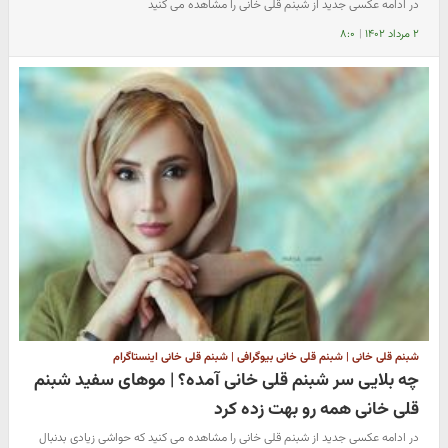
در ادامه عکسی جدید از شبنم قلی خانی را مشاهده می کنید
۲ مرداد ۱۴۰۲
|
۸:۰
شبنم قلی خانی | شبنم قلی خانی بیوگرافی | شبنم قلی خانی اینستاگرام
چه بلایی سر شبنم قلی خانی آمده؟ | موهای سفید شبنم
قلی خانی همه رو بهت زده کرد
در ادامه عکسی جدید از شبنم قلی خانی را مشاهده می کنید که حواشی زیادی بدنبال