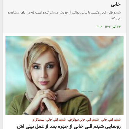
خانی
شبنم قلی خانی عکسی با لباس پولکی از خودش منتشر کرده است که در ادامه مشاهده
می کنید
۲۴ آبان ۱۴۰۲
|
۱۰:۱۲
شبنم قلی خانی | شبنم قلی خانی بیوگرافی | شبنم قلی خانی اینستاگرام
رونمایی شبنم قلی خانی از چهره بعد از عمل بینی اش