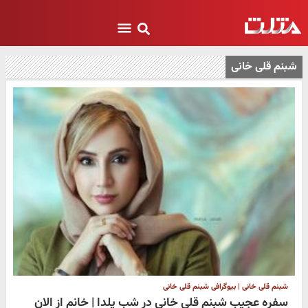
شبنم قلی خانی
شبنم قلی خانی | بیوگرافی شبنم قلی خانی
سفره عجیب شبنم قلی خانی در شب یلدا | خانم از الان