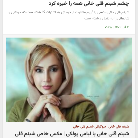
چشم شبنم قلی خانی همه را خیره کرد
شبنم قلی خانی عکسی با گریم متفاوت از خودش به اشتراک گذاشته است که حواشی و
شایعاتی را به دنبال داشته است
۳ آذر ۱۴۰۲
|
۷:۳۸
شبنم قلی خانی | بیوگرافی شبنم قلی خانی
شبنم قلی خانی با لباس پولکی | عکس خاص شبنم قلی