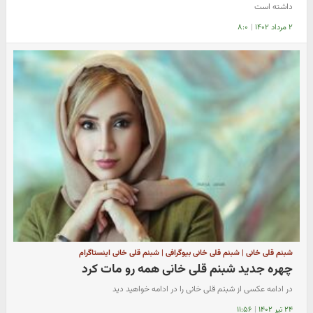
داشته است
۲ مرداد ۱۴۰۲
|
۸:۰
شبنم قلی خانی | شبنم قلی خانی بیوگرافی | شبنم قلی خانی اینستاگرام
چهره جدید شبنم قلی خانی همه رو مات کرد
در ادامه عکسی از شبنم قلی خانی را در ادامه خواهید دید
۲۴ تیر ۱۴۰۲
|
۱۱:۵۶