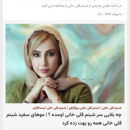
در ادامه عکس جدیدی از شبنم قلی خانی را مشاهده می کنید
۱۰ مرداد ۱۴۰۲
|
۸:۰
شبنم قلی خانی | شبنم قلی خانی بیوگرافی | شبنم قلی خانی اینستاگرام
چه بلایی سر شبنم قلی خانی اومده ؟ | موهای سفید شبنم
قلی خانی همه رو بهت زده کرد