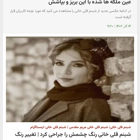
عین ملکه ها شده با این بریز و بپاشش
در ادامه عکسی جدید از شبنم قلی خانی را مشاهده می کنید که مورد توجه کاربران قرار
گرفته است
۱۴ آذر ۱۴۰۲
|
۹:۲۰
شبنم قلی خانی| شبنم قلی خانی مریم مقدس | شبنم قلی خانی اینستاگرام
شبنم قلی خانی رنگ چشمش را جراحی کرد | تغییر رنگ