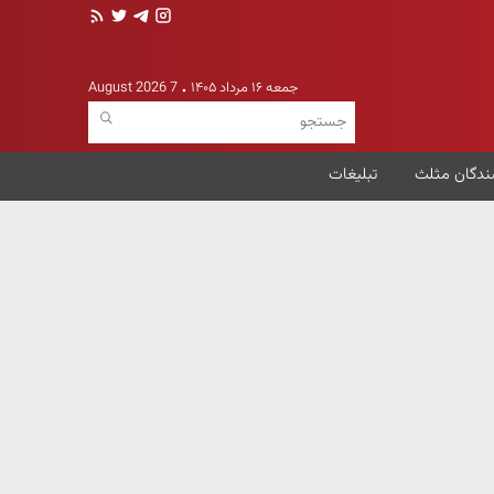
جمعه ۱۶ مرداد ۱۴۰۵
7 August 2026
ندگان مثلث
تبلیغات