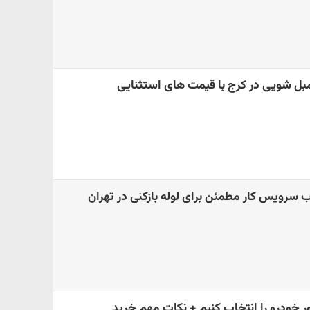
مبل شویی در کرج با قیمت های استثنایی
 سرویس کار مطمئن برای لوله بازکنی در تهران
ور خودرو را انتخاب کنیم + نکات مهم خرید