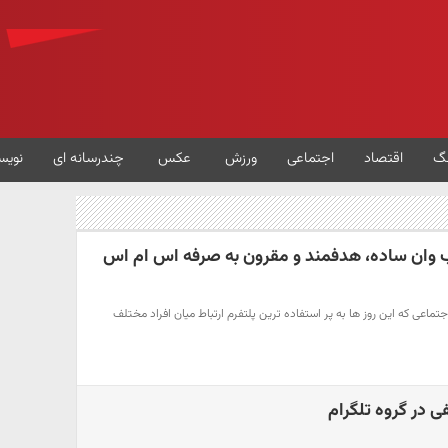
گ
اقتصاد
اجتماعی
ورزش
عکس
چندرسانه ای
نویس
 وان ساده، هدفمند و مقرون به صرفه اس ام اس
ماعی که این روز ها به پر استفاده ترین پلتفرم ارتباط میان افراد مختلف
ی در گروه تلگرام