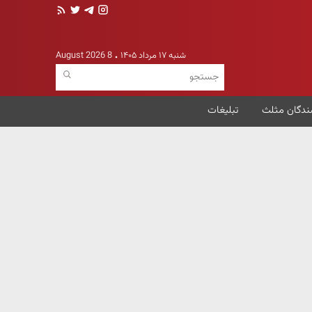
شنبه ۱۷ مرداد ۱۴۰۵
8 August 2026
ندگان مثلث
تبلیغات