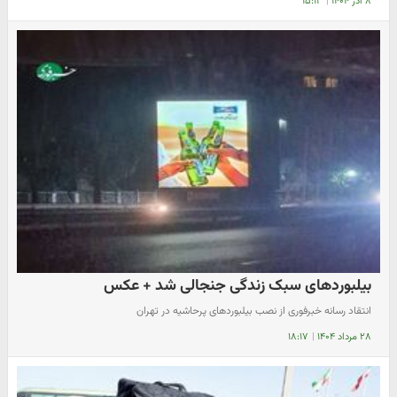
۸ آذر ۱۴۰۴
|
۱۵:۱۳
بیلبوردهای سبک زندگی جنجالی شد + عکس
انتقاد رسانه خبرفوری از نصب بیلبوردهای پرحاشیه در تهران
۲۸ مرداد ۱۴۰۴
|
۱۸:۱۷