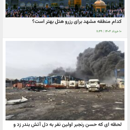
کدام منطقه مشهد برای رزرو هتل بهتر است؟
۱۰ خرداد ۱۴۰۴
|
۱۱:۴۹
لحظه ای که حسن رنجبر اولین نفر به دل آتش بندر زد و