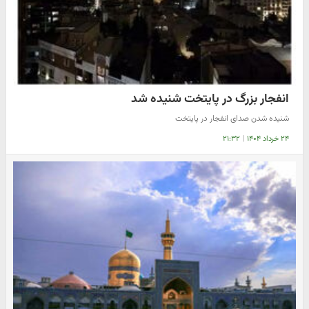
انفجار بزرگ در پایتخت شنیده شد
شنیده شدن صدای انفجار در پایتخت
۲۴ خرداد ۱۴۰۴
|
۲۱:۳۲