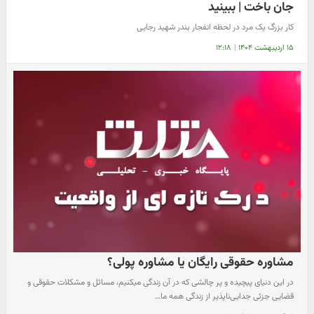
جان باخت | ببینید
کار بزرگ یک مرد در لحظه انفجار بندر شهید رجایی
۱۵ اردیبهشت ۱۴۰۴
|
۱۲:۱۸
مشاوره حقوقی رایگان یا مشاوره پولی؟
در این دنیای پیچیده و پر چالشی که در آن زندگی میکنیم، مسائل و مشکلات حقوقی و
قضایی جزئی جدایی‌ناپذیر از زندگی همه ما…