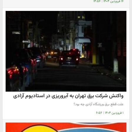
۱۶ فروردین ۱۴۰۴
|
۱۴:۵۶
واکنش شرکت برق تهران به آبروریزی در استادیوم آزادی
علت قطع برق ورزشگاه آزادی چه بود؟
۱ فروردین ۱۴۰۴
|
۶:۵۶