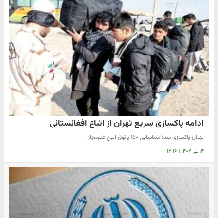
ادامه پاکسازی سریع تهران از اتباع افغانستانی
تهران پاکسازی شد؟ شناسایی ۱۵۰ پاتوق اتباع غیرمجاز!
۱۴ تیر ۱۴۰۴
|
۱۲:۱۶