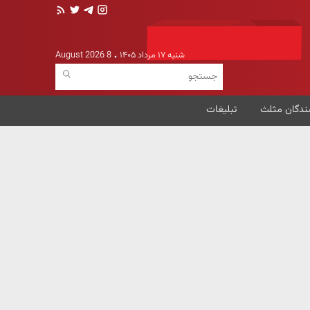
شنبه ۱۷ مرداد ۱۴۰۵
8 August 2026
ندگان مثلث
تبلیغات