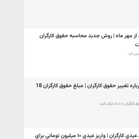
 از مهر ماه | روش جدید محاسبه حقوق کارگران
ت
یر کرد.
خبر خوش وزیر کار درباره تغییر حقوق کارگران | مبلغ حقوق کارگران 18
کارگران را با ما دنبال کنید.
خبر خوب دولت برای عیدی کارگران | واریز عیدی ۱۰ میلیون تومانی برای