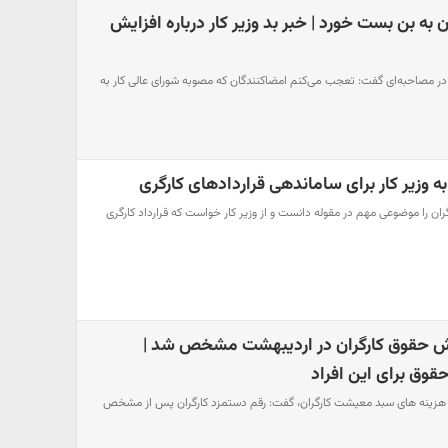
به بن بست خورد | خبر بد وزیر کار درباره افزایش
ی در مصاحبه‌ای گفت: تعجب می‌کنم امضاکنندگان که مصوبه شورای عالی کار به
 وزیر کار برای ساماندهی قراردادهای کارگری
ن را موضوعی مهم در مقوله دانست و از وزیر کار خواست که قرارداد کارگری
یش حقوق کارگران در اردیبهشت مشخص شد |
ورد هزینه های سبد معیشت کارگران، گفت: رقم دستمزد کارگران پس از مشخص