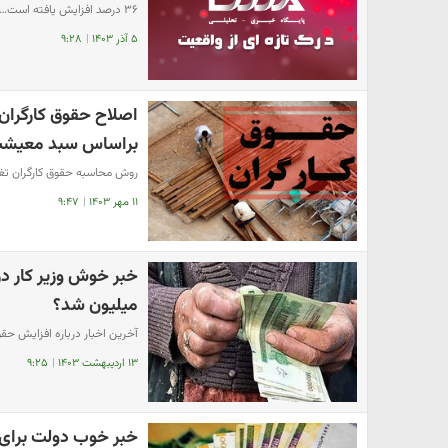
۳۶ درصد افزایش یافته است…
۵ آذر ۱۴۰۳
|
۹:۲۸
اصلاح حقوق کارگران
براساس سبد معیش
روش محاسبه حقوق کارگران تغی
۱۱ مهر ۱۴۰۳
|
۹:۴۷
میلیون شد؟
آخرین اخبار درباره افزایش حقوق 
۱۳ اردیبهشت ۱۴۰۳
|
۹:۲۵