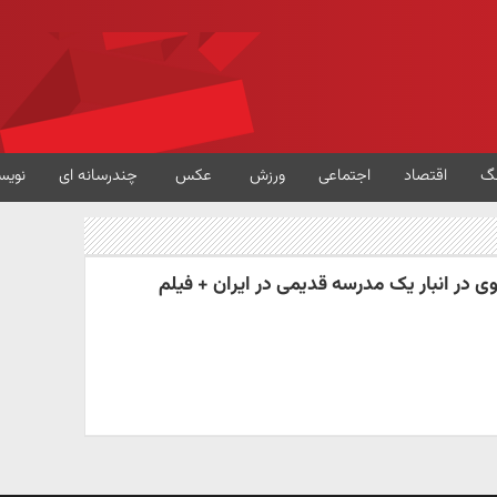
گ
اقتصاد
اجتماعی
ورزش
عکس
چندرسانه ای
نویس
ی در انبار یک مدرسه قدیمی در ایران + فیلم