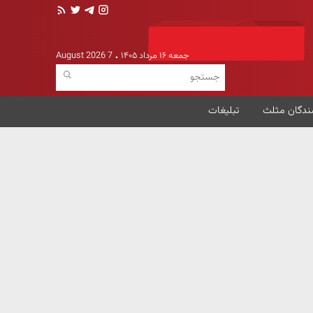
جمعه ۱۶ مرداد ۱۴۰۵
7 August 2026
ندگان مثلث
تبلیغات