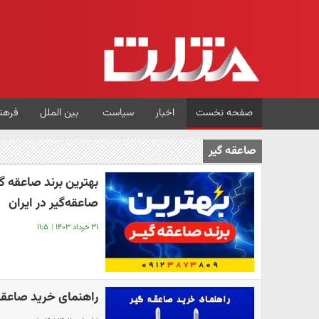
صفحه نخست
اخبار
سیاست
بین الملل
فرهن
صاعقه گیر
بهترین برند صاعقه 
صاعقه‌گیر در ایران
۳۱ خرداد ۱۴۰۳
|
۱۱:۵
راهنمای خرید صاعقه