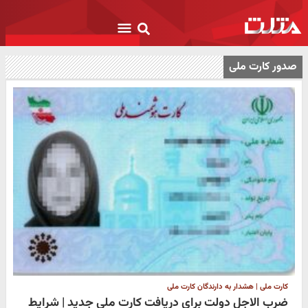
صدور کارت ملی
کارت ملی | هشدار به دارندگان کارت ملی
ضرب الاجل دولت برای دریافت کارت ملی جدید | شرایط