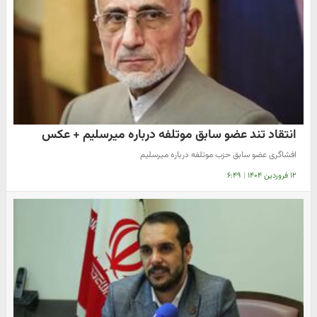
انتقاد تند عضو سابق موتلفه درباره میرسلیم + عکس
افشاگری عضو سابق حزب موتلفه درباره میرسلیم
۱۲ فروردین ۱۴۰۴
|
۶:۴۹