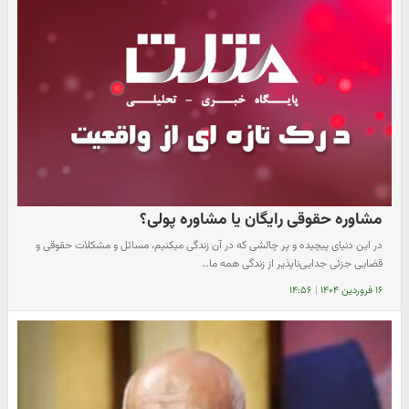
مشاوره حقوقی رایگان یا مشاوره پولی؟
در این دنیای پیچیده و پر چالشی که در آن زندگی میکنیم، مسائل و مشکلات حقوقی و
قضایی جزئی جدایی‌ناپذیر از زندگی همه ما…
۱۶ فروردین ۱۴۰۴
|
۱۴:۵۶