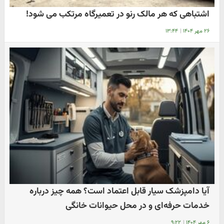
اشتباهی که هر مالک رنو در تعمیرگاه مرتکب می شود!
۲۶ مهر ۱۴۰۴
|
۱۳:۴۴
آیا دامپزشک سیار قابل اعتماد است؟ همه چیز درباره
خدمات حرفه‌ای و در محل حیوانات خانگی
۶ مهر ۱۴۰۴
|
۹:۲۲