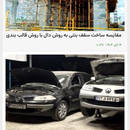
مقایسه ساخت سقف بتنی به روش دال با روش قالب بندی
۱۴ آبان ۱۴۰۴
|
۱۰:۳۷