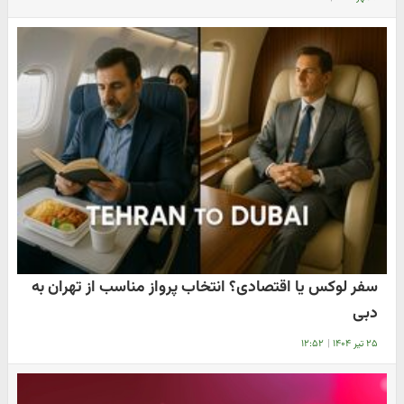
سفر لوکس یا اقتصادی؟ انتخاب پرواز مناسب از تهران به
دبی
۲۵ تیر ۱۴۰۴
|
۱۲:۵۲