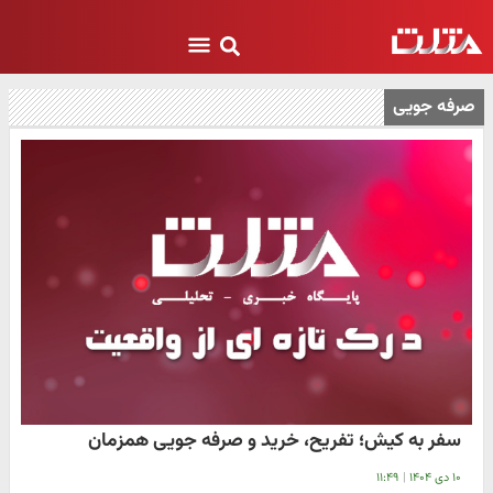
صرفه جویی
سفر به کیش؛ تفریح، خرید و صرفه‌ جویی همزمان
۱۰ دی ۱۴۰۴
|
۱۱:۴۹