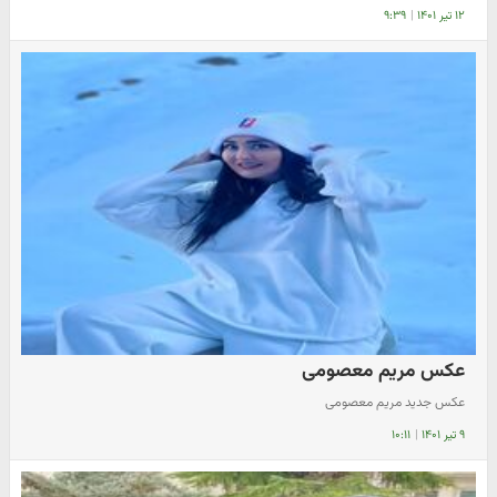
۱۲ تیر ۱۴۰۱
|
۹:۳۹
عکس مریم معصومی
عکس جدید مریم معصومی
۹ تیر ۱۴۰۱
|
۱۰:۱۱