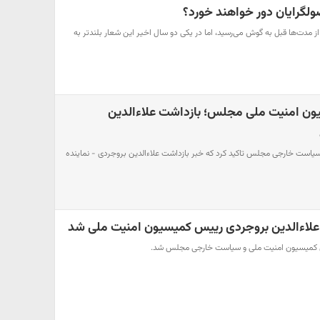
صولگرایان دور خواهند خورد؟
ز مدت‌ها قبل به گوش می‌رسید، اما در یکی دو سال اخیر این شعار بلندتر به
ون امنیت ملی مجلس؛ بازداشت علاءالدین
است خارجی مجلس تاکید کرد که خبر بازداشت علاءالدین بروجردی - نماینده
علاءالدین بروجردی رییس کمیسیون امنیت ملی شد
 کمیسیون امنیت ملی و سیاست خارجی مجلس شد.