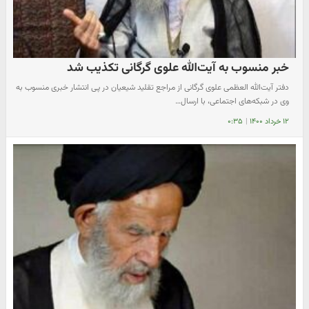
خبر منسوب به آیت‌الله علوی گرگانی تکذیب شد
دفتر آیت‌الله العظمی علوی گرگانی از مراجع تقلید شیعیان در پی انتشار خبری منسوب به
وی در شبکه‌های اجتماعی، با ارسال…
۱۲ خرداد ۱۴۰۰
|
۰:۳۵