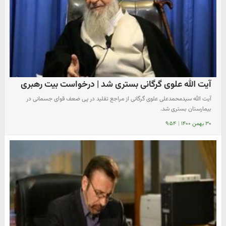
آیت الله علوی گرگانی بستری شد | درخواست بیت رهبری
آیت الله سیدمحمدعلی علوی گرگانی از مراجع تقلید در پی ضعف قوای جسمانی در
بیمارستان بستری شد.
۳۰ بهمن ۱۴۰۰
|
۹:۵۴