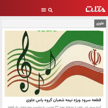
علوی
قطعه‌ سرود ویژه نیمه شعبان گروه یاس علوی
گروه سرود یاس علوی با پشتوانه حوزه ۱۴۴ محبین، به مناسبت نیمه شعبان یک قطعه‌