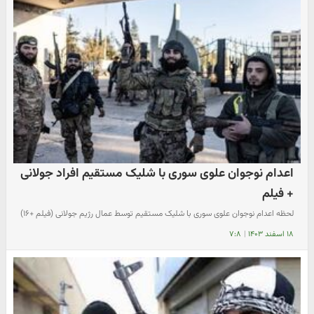
اعدام نوجوان علوی سوری با شلیک مستقیم افراد جولانی
+ فیلم
لحظه اعدام نوجوان علوی سوری با شلیک مستقیم توسط عمال رژیم جولانی (فیلم +۱۶)
۱۸ اسفند ۱۴۰۳
|
۷:۸