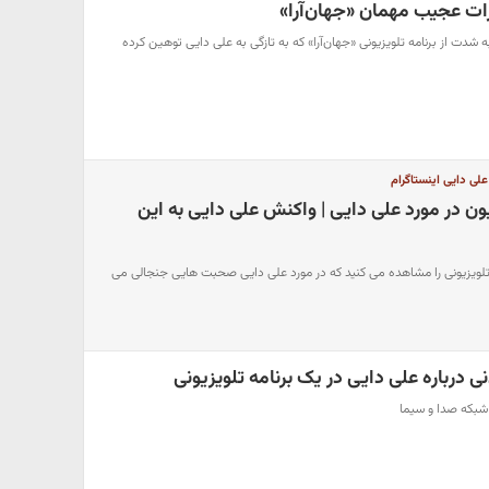
رات عجیب مهمان «جهان‌آرا»
 شدت از برنامه تلویزیونی «جهان‌آرا» که به تازگی به علی دایی توهین کرده
علی دایی اینستاگرام
یون در مورد علی دایی | واکنش علی دایی به این
ه تلویزیونی را مشاهده می کنید که در مورد علی دایی صحبت هایی جنجالی می
ی درباره علی دایی در یک برنامه تلویزیونی
 شبکه صدا و سیما