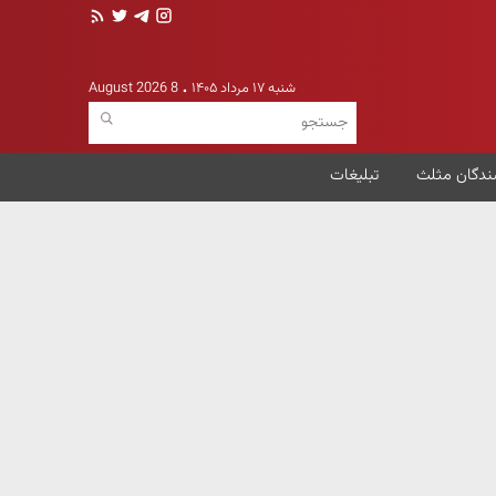
شنبه ۱۷ مرداد ۱۴۰۵
8 August 2026
ندگان مثلث
تبلیغات