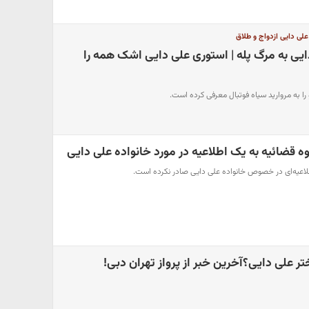
 علی دایی ازدواج و طلاق
ی به مرگ پله | استوری علی دایی اشک همه را
و را به مروارید سیاه فوتبال معرفی کرده است.
ه قضائیه به یک اطلاعیه‌ در مورد خانواده علی دایی
طلاعیه‌ای در خصوص خانواده علی دایی صادر نکرده است.
 علی دایی؟آخرین خبر از پرواز تهران دبی!