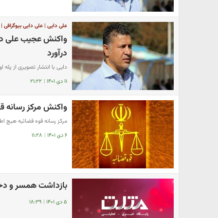
علی دایی | علی دایی بیوگرافی |
واکنش عجیب علی دای
درآورد
دایی با انتشار تصویری از پله ا
۱۱ دی ۱۴۰۱
|
۲۱:۲۲
واکنش مرکز رسانه قو
مرکز رسانه قوه قضائیه هیچ ا
۶ دی ۱۴۰۱
|
۱۱:۲۸
بازداشت همسر و دختر
۵ دی ۱۴۰۱
|
۱۸:۳۹