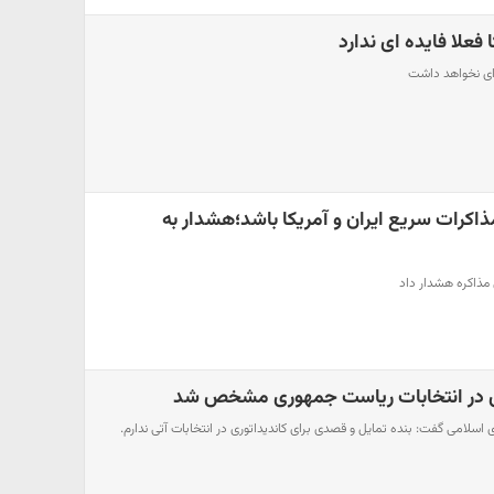
 فعلا فایده ای ندارد
‌ای نخواهد داشت
مذاکرات سریع ایران و آمریکا باشد؛هشدار به
مذاکره هشدار داد
 در انتخابات ریاست جمهوری مشخص شد
لامی گفت: بنده تمایل و قصدی برای کاندیداتوری در انتخابات آتی ندارم.