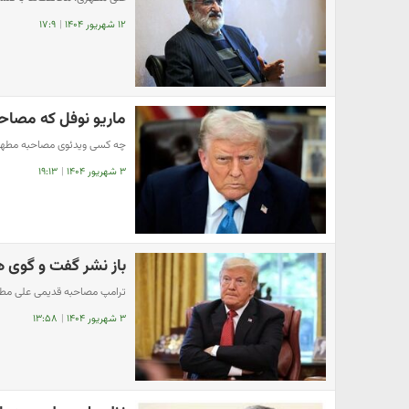
۱۲ شهریور ۱۴۰۴
|
۱۷:۹
ماریو نوفل که مصاح
چه کسی ویدئوی مصاحبه مطهری 
۳ شهریور ۱۴۰۴
|
۱۹:۱۳
باز نشر گفت و گوی
ترامپ مصاحبه قدیمی علی مطهر
۳ شهریور ۱۴۰۴
|
۱۳:۵۸