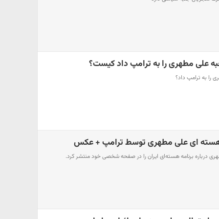
به علی مطهری را به ترامپ داد کیست؟
را به ترامپ داد؟
 هسته ای علی مطهری توسط ترامپ + عکس
ی درباره برنامه هسته‌ای ایران را در صفحه شخصی خود منتشر کرد.