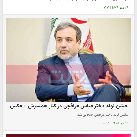
۲۹ مهر ۱۴۰۴
|
۷:۷
جشن تولد دختر عباس عراقچی در کنار همسرش + عکس
عکس تولد دختر عراقچی جنجالی شد!
۲۱ مهر ۱۴۰۴
|
۱۱:۲۵