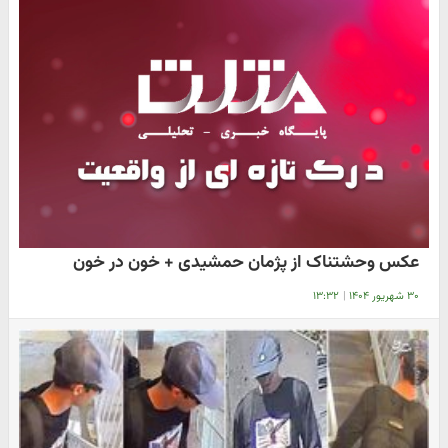
عکس وحشتناک از پژمان حمشیدی + خون در خون
۳۰ شهریور ۱۴۰۴
|
۱۳:۳۲