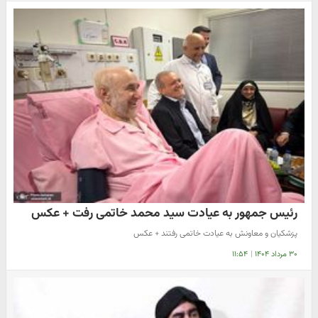
رئیس جمهور به عیادت سید محمد خاتمی رفت + عکس
پزشکیان و معاونش به عیادت خاتمی رفتند + عکس
۳۰ مرداد ۱۴۰۴
|
۱۱:۵۴