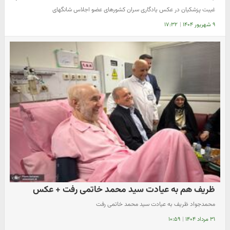
غیبت پزشکیان در عکس یادگاری سران کشورهای عضو اجلاس شانگهای
۹ شهریور ۱۴۰۴
|
۱۷:۳۲
ظریف هم به عیادت سید محمد خاتمی رفت + عکس
محمدجواد ظریف به عیادت سید محمد خاتمی رفت
۳۱ مرداد ۱۴۰۴
|
۱۰:۵۹