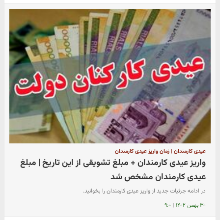
عیدی کارمندان | زمان واریز عیدی کارمندان
واریز عیدی کارمندان + مبلغ تشویقی از این تاریخ | مبلغ
عیدی کارمندان مشخص شد
در ادامه جزئیات جدید از واریز عیدی کارمندان را بخوانید.
۳۰ بهمن ۱۴۰۲
|
۹:۰