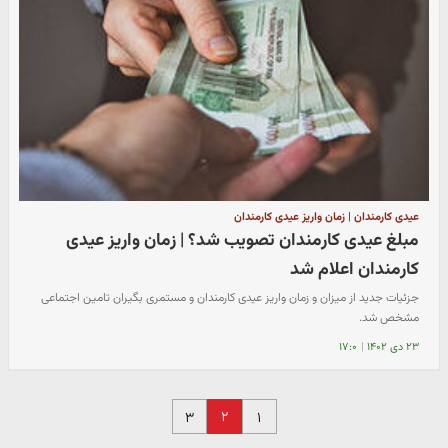
عیدی کارمندان | زمان واریز عیدی کارمندان
مبلغ عیدی کارمندان تصویب شد؟ | زمان واریز عیدی
کارمندان اعلام شد
جزئیات جدید از میزان و زمان واریز عیدی کارمندان و مستمری بگیران تامین اجتماعی
مشخص شد.
۲۳ دی ۱۴۰۲
|
۱۷:۰
۲
۳
۱