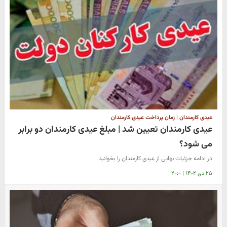
عیدی کارمندان | زمان پرداخت عیدی کارمندان
عیدی کارمندان تعیین شد | مبلغ عیدی کارمندان دو برابر
می شود؟
در ادامه جزئیات نهایی از عیدی کارمندان را بخوانید.
۲۵ دی ۱۴۰۲
|
۲۰:۰