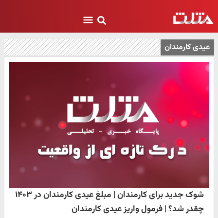
عیدی کارمندان
شوک جدید برای کارمندان | مبلغ عیدی کارمندان در ۱۴۰۳
چقدر شد؟ | فرمول واریز عیدی کارمندان