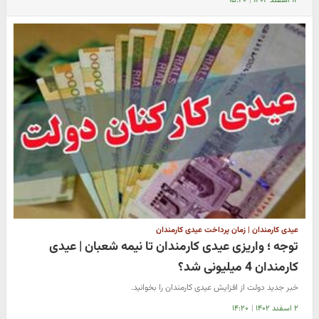
۱۲ اسفند ۱۴۰۲
|
۱۵:۲۰
عیدی کارمندان | زمان پرداخت عیدی کارمندان
توجه ؛ واریزی عیدی کارمندان تا نیمه شعبان | عیدی
کارمندان 4 میلیونی شد؟
خبر جدید دولت از افزایش عیدی کارمندان را بخوانید.
۲ اسفند ۱۴۰۲
|
۱۴:۲۰