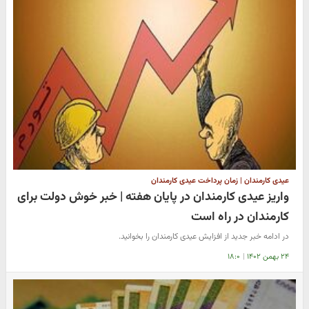
عیدی کارمندان | زمان پرداخت عیدی کارمندان
واریز عیدی کارمندان در پایان هفته | خبر خوش دولت برای
کارمندان در راه است
در ادامه خبر جدید از افزایش عیدی کارمندان را بخوانید.
۲۴ بهمن ۱۴۰۲
|
۱۸:۰