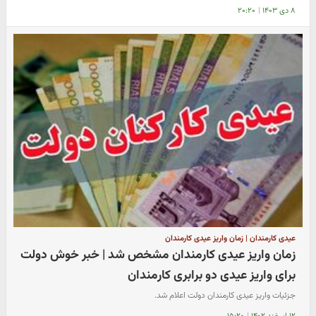
۸ دی ۱۴۰۳
|
۲۰:۲۰
عیدی کارمندان | زمان واریز عیدی کارمندان
زمان واریز عیدی کارمندان مشخص شد | خبر خوش دولت
برای واریز عیدی دو برابری کارمندان
جزئیات واریز عیدی کارمندان دولت اعلام شد.