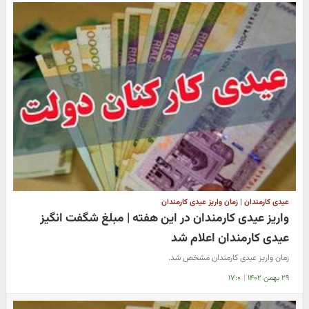
عیدی کارمندان | زمان واریز عیدی کارمندان
واریز عیدی کارمندان در این هفته | مبلغ شگفت انگیز
عیدی کارمندان اعلام شد
زمان واریز عیدی کارمندان مشخص شد.
۲۹ بهمن ۱۴۰۲
|
۱۷:۰