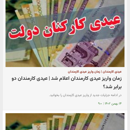
عیدی کارمندان | زمان واریز عیدی کارمندان
زمان واریز عیدی کارمندان اعلام شد | عیدی کارمندان دو
برابر شد؟
در ادامه جزئیات جدید از واریز عیدی کارمندان را بخوانید.
۱۴ بهمن ۱۴۰۲
|
۹:۰