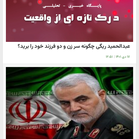
عبدالحمید ریگی چگونه سر زن و دو فرزند خود را برید؟
۱۷ دی ۱۴۰۱
|
۱۲:۵۱