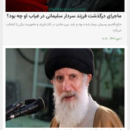
ماجرای درگذشت فرزند سردار سلیمانی در غیاب او چه بود؟
حاج قاسم پسرش بیمار شده بود و باید بین ماندن در کنار فرزند و ماموریت یکی را انتخاب
می‌کرد.
۱ دی ۱۴۰۱
|
۱۰:۸