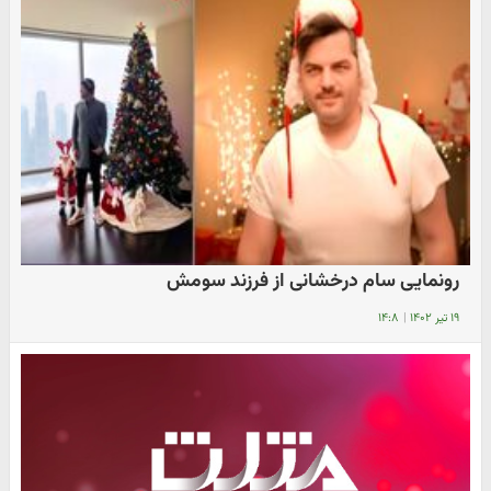
رونمایی سام درخشانی از فرزند سومش
۱۹ تیر ۱۴۰۲
|
۱۴:۸