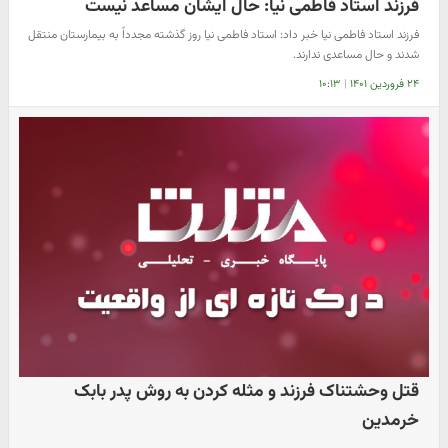
فرزند استاد فاطمی نیا: حال ایشان مساعد نیست
فرزند استاد فاطمی نیا خبر داد: استاد فاطمی نیا روز گذشته مجدداً به بیمارستان منتقل
شدند و حال مساعدی ندارند.
۲۴ فروردین ۱۴۰۱
|
۱۰:۱۳
قتل وحشتناک فرزند و مثله کردن به روش پدر بابک
خرمدین