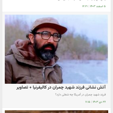
۵ اسفند ۱۴۰۳
|
۱۲:۲۱
آتش نشانی فرزند شهید چمران در کالیفرنیا + تصاویر
فرزند شهید چمران در آمریکا چه شغلی دارد؟
۲۶ دی ۱۴۰۳
|
۷:۱۵