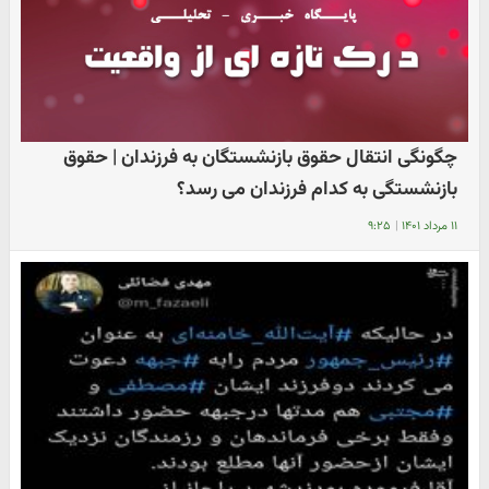
چگونگی انتقال حقوق بازنشستگان به فرزندان | حقوق
بازنشستگی به کدام فرزندان می رسد؟
۱۱ مرداد ۱۴۰۱
|
۹:۲۵