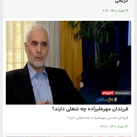
کریمی
۱۹ خرداد ۱۴۰۰
|
۷:۱۶
فرزندان مهرعلیزاده چه شغلی دارند؟
فرزندان محسن مهرعلیزاده چه شغلی دارند؟
۱۳ خرداد ۱۴۰۰
|
۲۲:۱۰