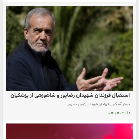
استقبال فرزندان شهیدان رضاپور و شاهوزهی از پزشکیان
خوش‌آمدگویی فرزندان شهدا از رئیس جمهور
۱ آذر ۱۴۰۳
|
۱۰:۱۴