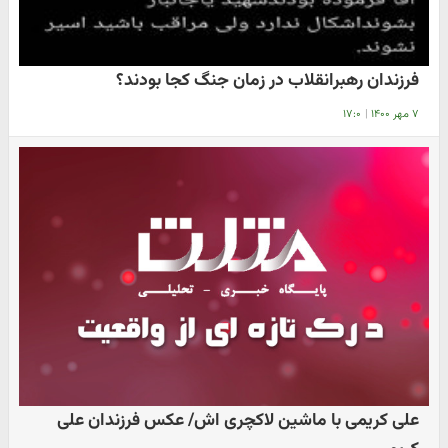
فرزندان رهبرانقلاب در زمان جنگ کجا بودند؟
۷ مهر ۱۴۰۰
|
۱۷:۰
علی کریمی با ماشین لاکچری اش/ عکس فرزندان علی