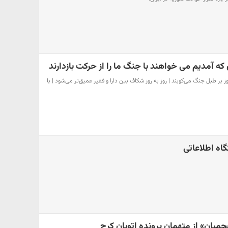
که آمدیم می خواهند با جنگ ما را از حرکت بازدارند
ز بر طبل جنگ می‌کوبند | روز به روز شکاف بین دارا و فقیر عمیق‌تر می‌شود | با
ه اطلاعاتی
جمیان» از متهمان پرونده اتوبان کرج