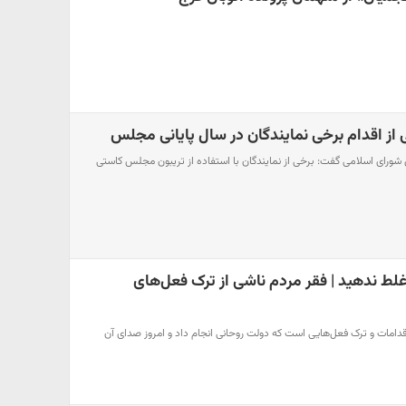
 از اقدام برخی نمایندگان در سال پایانی مجلس
شورای اسلامی گفت: برخی از نمایندگان با استفاده از تریبون مجلس کاستی
لط ندهید | فقر مردم ناشی از ترک فعل‌های
اقدامات و ترک فعل‌هایی است که دولت روحانی انجام داد و امروز صدای آن