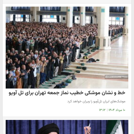
خط و نشان موشکی خطیب نماز جمعه تهران برای تل آویو
موشک‌های ایران تل‌آویو را ویران خواهد کرد
۱۰ مرداد ۱۴۰۴
|
۱۳:۱۲