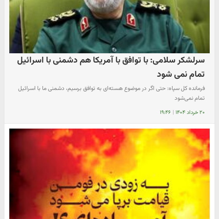
سرلشکر سلامی: با توافق با آمریکا هم دشمنی با اسرائیل
تمام نمی شود
فرمانده کل سپاه: حتی اگر در موضوع هسته‌ای به توافق برسیم، دشمنی ما با اسرائیل
تمام نمی‌شود
۲۰ خرداد ۱۴۰۴
|
۱۹:۴۶