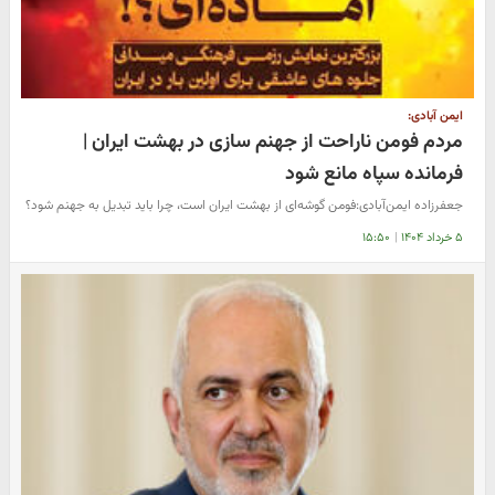
ایمن آبادی:
مردم فومن ناراحت از جهنم سازی در بهشت ایران |
فرمانده سپاه مانع شود
جعفرزاده ایمن‌آبادی:فومن گوشه‌ای از بهشت ایران است، چرا باید تبدیل به جهنم شود؟
۵ خرداد ۱۴۰۴
|
۱۵:۵۰