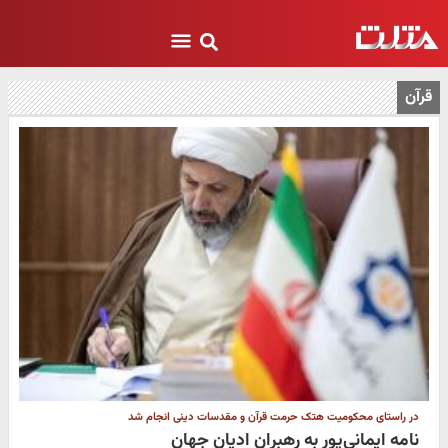
قرآن
در راستای محکومیت هتک حرمت قرآن و مقدسات دینی انجام شد
نامه ایمانی‌پور به رهبران ادیان جهان