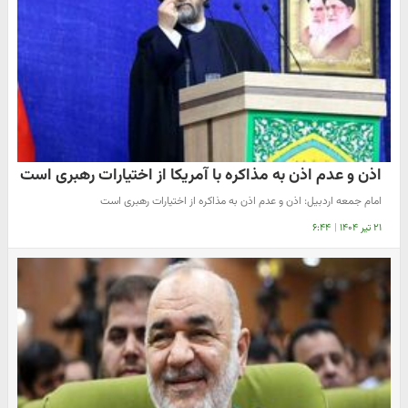
اذن و عدم اذن به مذاکره با آمریکا از اختیارات رهبری است
امام جمعه اردبیل: اذن و عدم اذن به مذاکره از اختیارات رهبری است
۲۱ تیر ۱۴۰۴
|
۶:۴۴