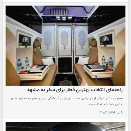
راهنمای انتخاب بهترین قطار برای سفر به مشهد
سفر به مشهد، یکی از مهم‌ترین مقاصد زیارتی و گردشگری ایران، همواره جذابیت‌های
خاص خود را داشته است.
۶ تیر ۱۴۰۳
|
۱۳:۵۲