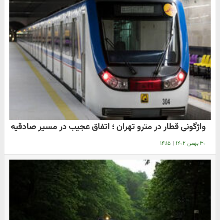
واژگونی قطار در مترو تهران ؛ اتفاق عجیب در مسیر صادقیه
۳۰ بهمن ۱۴۰۲
|
۱۴:۱۵