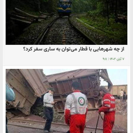
از چه شهرهایی با قطار می‌توان به ساری سفر کرد؟
۷ آبان ۱۴۰۲
|
۹:۱۱