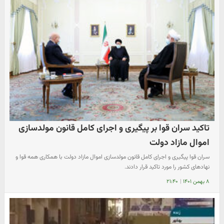
تاکید سران قوا بر پیگیری و اجرای کامل قانون مولدسازی
اموال مازاد دولت
سران قوا پیگیری و اجرای کامل قانون مولدسازی اموال مازاد دولت با همکاری همه قوا و
نهادهای کشور را مورد تاکید قرار دادند.
۸ بهمن ۱۴۰۱
|
۲۱:۴۰