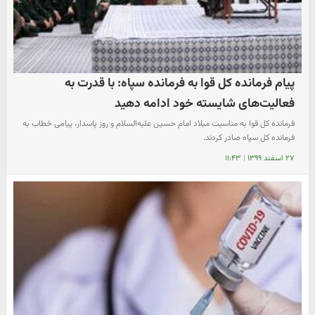
پیام فرمانده کل قوا به فرمانده سپاه: با قدرت به
فعالیت‌های شایسته خود ادامه دهید
فرمانده کل قوا به مناسبت میلاد امام حسین علیه‌السلام و روز پاسدار، پیامی خطاب به
فرمانده کل سپاه صادر کردند.
۲۷ اسفند ۱۳۹۹
|
۱۱:۴۳