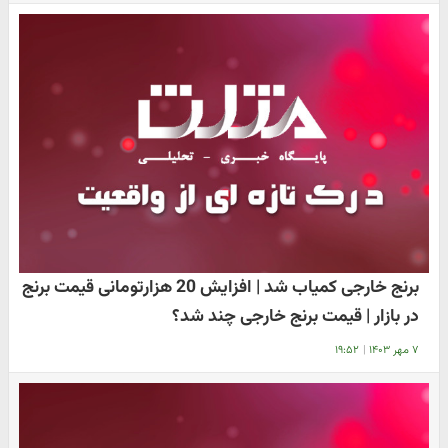
برنج خارجی کمیاب شد | افزایش 20 هزارتومانی قیمت برنج
در بازار | قیمت برنج خارجی چند شد؟
۷ مهر ۱۴۰۳
|
۱۹:۵۲