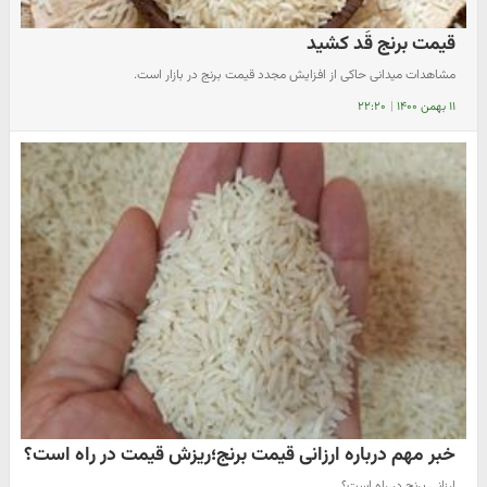
قیمت برنج قَد کشید
مشاهدات میدانی حاکی از افزایش مجدد قیمت برنج در بازار است.
۱۱ بهمن ۱۴۰۰
|
۲۲:۲۰
خبر مهم درباره ارزانی قیمت برنج؛ریزش قیمت در راه است؟
ارزانی برنج در راه است؟