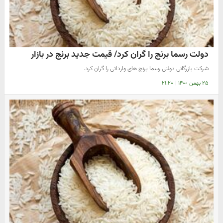
دولت رسما برنج را گران کرد/ قیمت جدید برنج در بازار
شرکت بازرگانی دولتی رسما برنج های وارداتی را گران کرد.
۲۵ بهمن ۱۴۰۰
|
۲۱:۲۰