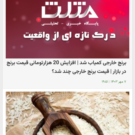
برنج خارجی کمیاب شد | افزایش 20 هزارتومانی قیمت برنج
در بازار | قیمت برنج خارجی چند شد؟
۷ مهر ۱۴۰۳
|
۱۹:۵۱