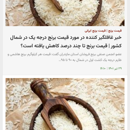
قیمت برنج | قیمت برنج ایرانی
خبر غافلگیر کننده در مورد قیمت برنج درجه یک در شمال
کشور | قیمت برنج تا چند درصد کاهش یافته است؟
عضو انجمن صنفی برنج فروشان استان مازندران گفت: قیمت هر کیلوگرم برنج هاشمی و
طارم درجه یک کشت اول در شمال به ۹۰ تا ۹۵…
۲۹ تیر ۱۴۰۱
|
۱۶:۱۰