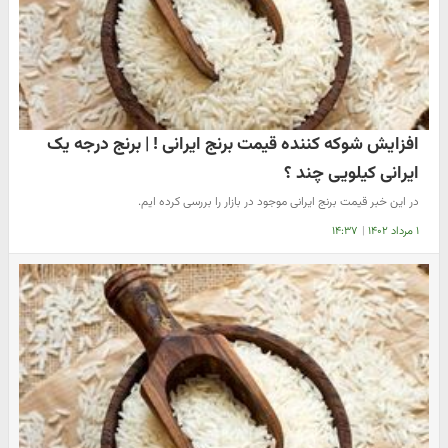
افزایش شوکه کننده قیمت برنج ایرانی ! | برنج درجه یک
ایرانی کیلویی چند ؟
در این خبر قیمت برنج ایرانی موجود در بازار را بررسی کرده ایم.
۱ مرداد ۱۴۰۲
|
۱۴:۳۷