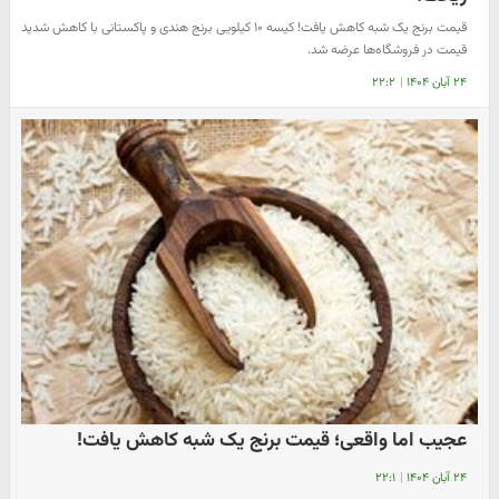
قیمت برنج یک شبه کاهش یافت! کیسه ۱۰ کیلویی برنج هندی و پاکستانی با کاهش شدید
قیمت در فروشگاه‌ها عرضه شد.
۲۴ آبان ۱۴۰۴
|
۲۲:۲
عجیب اما واقعی؛ قیمت برنج یک شبه کاهش یافت!
۲۴ آبان ۱۴۰۴
|
۲۲:۱