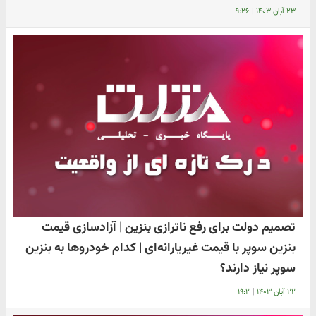
۲۳ آبان ۱۴۰۳
|
۹:۲۶
تصمیم دولت برای رفع ناترازی بنزین | آزادسازی قیمت
بنزین سوپر با قیمت غیریارانه‌ای | کدام خودروها به بنزین
سوپر نیاز دارند؟
۲۲ آبان ۱۴۰۳
|
۱۹:۲