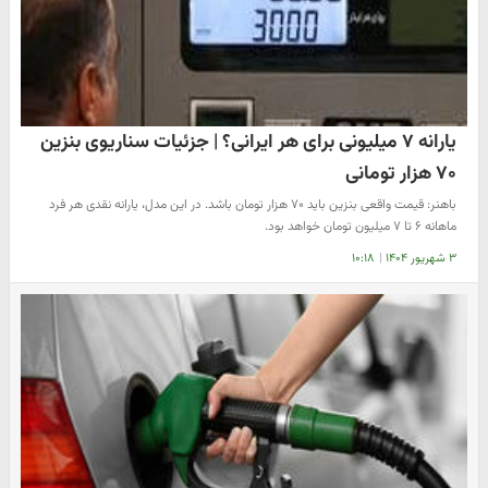
یارانه ۷ میلیونی برای هر ایرانی؟ | جزئیات سناریوی بنزین
۷۰ هزار تومانی
باهنر: قیمت واقعی بنزین باید ۷۰ هزار تومان باشد. در این مدل، یارانه نقدی هر فرد
ماهانه ۶ تا ۷ میلیون تومان خواهد بود.
۳ شهریور ۱۴۰۴
|
۱۰:۱۸