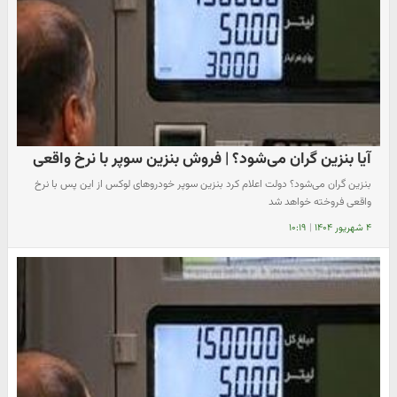
آیا بنزین گران می‌شود؟ | فروش بنزین سوپر با نرخ واقعی
بنزین گران می‌شود؟ دولت اعلام کرد بنزین سوپر خودروهای لوکس از این پس با نرخ
واقعی فروخته خواهد شد
۴ شهریور ۱۴۰۴
|
۱۰:۱۹