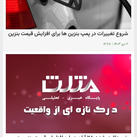
شروع تغییرات در پمپ بنزین ها برای افزایش قیمت بنزین
۲ دی ۱۴۰۳
|
۱۲:۲۸