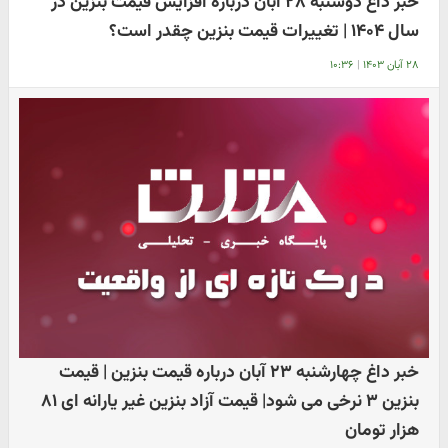
خبر داغ دوشنبه ۲۸ آبان درباره افزایش قیمت بنزین در
سال ۱۴۰۴ | تغییرات قیمت بنزین چقدر است؟
۲۸ آبان ۱۴۰۳
|
۱۰:۳۶
خبر داغ چهارشنبه ۲۳ آبان درباره قیمت بنزین | قیمت
بنزین ۳ نرخی می شود| قیمت آزاد بنزین غیر یارانه ای ۸۱
هزار تومان