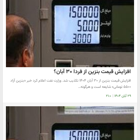
افزایش قیمت بنزین از فردا ۳۰ آبان؟
افزایش قیمت بنزین از ۳۰ آبان ۱۴۰۴ تکذیب شد. وزارت نفت اعلام کرد خبر «بنزین آزاد
۵۵۰۰ تومانی» شایعه است و هرگونه…
۲۹ آبان ۱۴۰۴
|
۲۱:۰