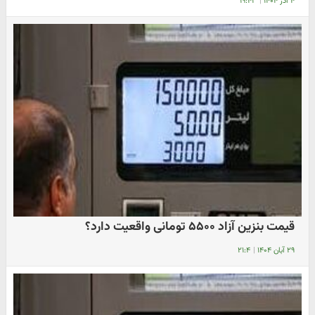
۴ آذر ۱۴۰۴
|
۱۹:۴۳
قیمت بنزین آزاد ۵۵۰۰ تومانی واقعیت دارد؟
۲۹ آبان ۱۴۰۴
|
۲۱:۴