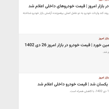
 بازار امروز | قیمت خودروهای داخلی اعلام شد
وند کند واردات خودرو به دو عامل اصلی برهم‌زننده آرامش بازار خودرو شناخته
ار امروز
ورد | قیمت خودرو در بازار امروز 26 دی 1402
م شد.
ار امروز
یکسان شد | قیمت خودرو داخلی اعلام شد