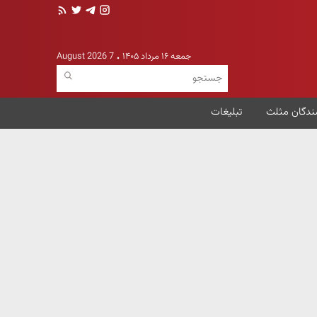
جمعه ۱۶ مرداد ۱۴۰۵
7 August 2026
ندگان مثلث
تبلیغات