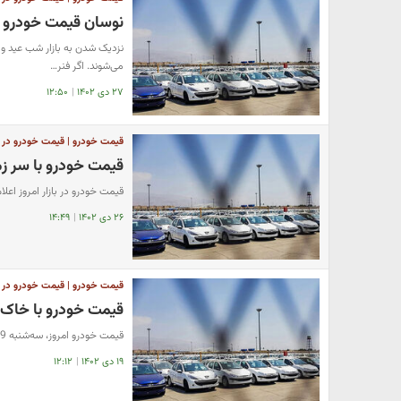
نوسان قیمت خودرو در
نزدیک شدن به بازار شب عید و ر
می‌شوند. اگر فنر…
۲۷ دی ۱۴۰۲
|
۱۲:۵۰
قیمت خودرو | قیمت خودرو در باز
قیمت خودرو با سر زمین خ
قیمت خودرو در بازار امروز اعلا
۲۶ دی ۱۴۰۲
|
۱۴:۴۹
قیمت خودرو | قیمت خودرو در باز
قیمت خودرو با خاک 
قیمت خودرو امروز، سه‌شنبه 19 دی 1402، با کاهش همراه است.
۱۹ دی ۱۴۰۲
|
۱۲:۱۲