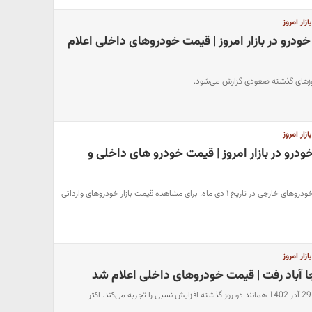
ار امروز
ودرو در بازار امروز | قیمت خودروهای داخلی اعلام
وزهای گذشته صعودی گزارش می‌شود.
ار امروز
لیونی خودرو در بازار امروز | قیمت خودرو های داخلی و
بررسی قیمت روز و جدید انواع خودروهای خارجی در تاریخ ۱ دی ماه. برای مشاهده قیمت بازار خودروهای وارداتی
ار امروز
ا آباد رفت | قیمت خودروهای داخلی اعلام شد
قیمت خودرو امروز، چهارشنبه، 29 آذر 1402 همانند دو روز گذشته افزایش نسبی را تجربه می‌کند. اکثر