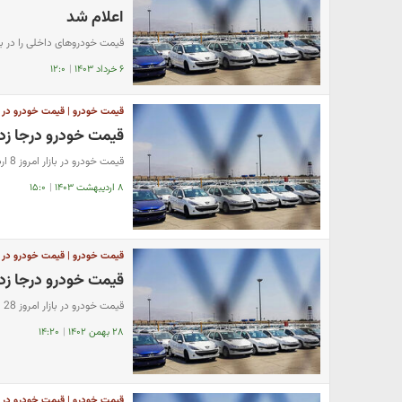
اعلام شد
قیمت خودروهای داخلی را در بازار
۶ خرداد ۱۴۰۳
|
۱۲:۰
قیمت خودرو | قیمت خودرو در باز
قیمت خودرو درجا زد | قیمت خودرو
قیمت خودرو در بازار امروز 8 اردیبهشت اعلام شد.
۸ اردیبهشت ۱۴۰۳
|
۱۵:۰
قیمت خودرو | قیمت خودرو در باز
قیمت خودرو درجا زد 
قیمت خودرو در بازار امروز 28 بهمن اعلام شد.
۲۸ بهمن ۱۴۰۲
|
۱۴:۲۰
قیمت خودرو | قیمت خودرو در باز