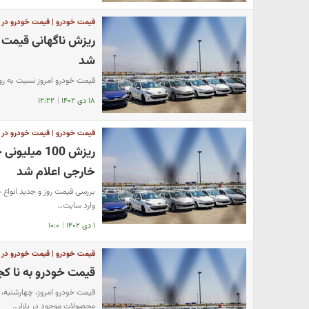
قیمت خودرو | قیمت خودرو در باز
ریزش ناگهانی قیمت خ
شد
قیمت خودرو امروز نسبت به ر
۱۸ دی ۱۴۰۲
|
۱۲:۲۲
قیمت خودرو | قیمت خودرو در باز
ریزش 100 می
خارجی اعلام شد
وارد سایت…
۱ دی ۱۴۰۲
|
۱۰:۰
قیمت خودرو | قیمت خودرو در باز
قیمت خودرو به نا کج
محصولات موجود در بازار…