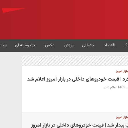
گ
اقتصاد
اجتماعی
ورزش
عکس
چندرسانه ای
نویس
ار امروز
 | قیمت خودروهای داخلی در بازار امروز اعلام شد
ار امروز
بیدار شد | قیمت خودروهای داخلی در بازار امروز