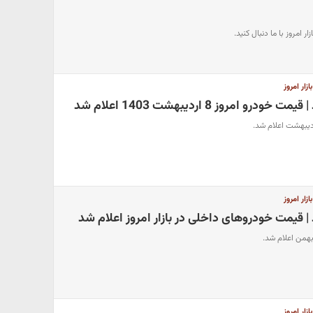
 امروز با ما دنبال کنید.
ار امروز
 امروز 8 اردیبهشت 1403 اعلام شد
ار امروز
| قیمت خودروهای داخلی در بازار امروز اعلام شد
ار امروز