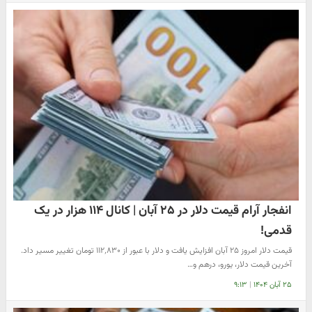
انفجار آرام قیمت دلار در ۲۵ آبان | کانال ۱۱۴ هزار در یک
قدمی!
قیمت دلار امروز ۲۵ آبان افزایش یافت و دلار با عبور از ۱۱۲٬۸۳۰ تومان تغییر مسیر داد.
آخرین قیمت دلار، یورو، درهم و…
۲۵ آبان ۱۴۰۴
|
۹:۱۳