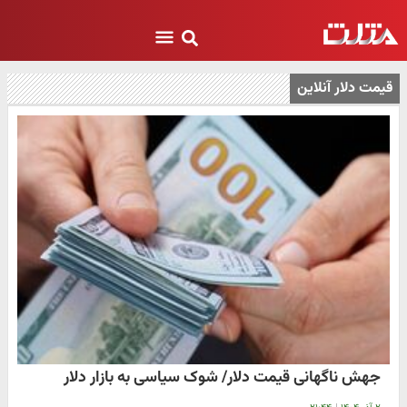
قیمت دلار آنلاین
جهش ناگهانی قیمت دلار/ شوک سیاسی به بازار دلار