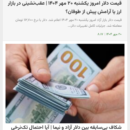
قیمت دلار امروز یکشنبه ۲۰ مهر ۱۴۰۴ | عقب‌نشینی در بازار
ارز یا آرامش پیش از طوفان؟
قیمت دلار بازار آزاد امروز یکشنبه ۲۰ مهر ۱۴۰۴ اعلام شد. دلار با نرخ ۱۱۲,۷۰۰ تومان
معامله شد. جزئیات کامل تغییرات دلار،…
۲۰ مهر ۱۴۰۴
|
۸:۱۷
شکاف بی‌سابقه بین دلار آزاد و نیما | آیا احتمال تک‌نرخی