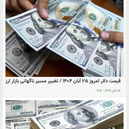
قیمت دلار امروز ۲۵ آبان ۱۴۰۴ / تغییر مسیر ناگهانی بازار ارز
۲۵ آبان ۱۴۰۴
|
۹:۱۳