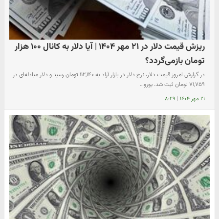
ریزش قیمت دلار در ۲۱ مهر ۱۴۰۴ | آیا دلار به کانال ۱۰۰ هزار
تومان بازمی‌گردد؟
در گزارش امروز قیمت دلار، نرخ دلار در بازار آزاد به ۱۱۲,۱۴۰ تومان رسید و دلار مبادله‌ای در
۷۱,۷۵۹ تومان ثبت شد. یورو…
۲۱ مهر ۱۴۰۴
|
۸:۲۹